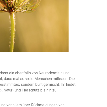
 dass ein ebenfalls von Neurodermitis und
cht, dass mal so viele Menschen mitlesen. Die
bestimmtes, sondern bunt gemischt. Ihr findet
-, Natur- und Tierschutz bis hin zu
r und vor allem über Rückmeldungen von