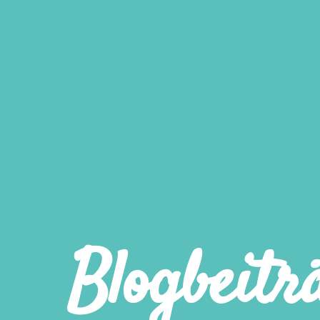
Blogbeitr