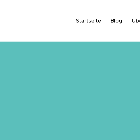
Startseite
Blog
Üb