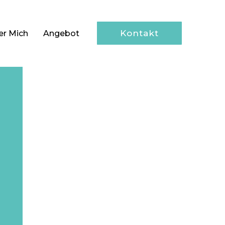
Kontakt
er Mich
Angebot