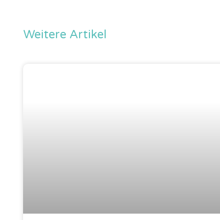
Weitere Artikel