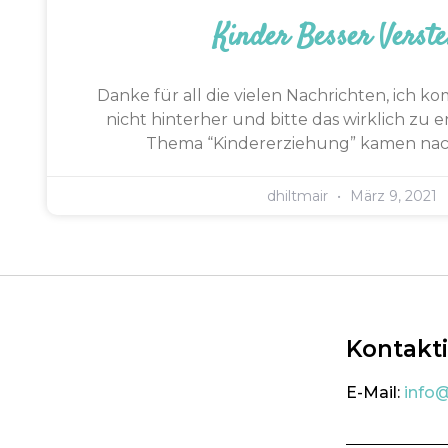
Kinder Besser Verste
Danke für all die vielen Nachrichten, ich
nicht hinterher und bitte das wirklich zu
Thema “Kindererziehung” kamen nac
dhiltmair
März 9, 2021
Kontakt
E-Mail:
info@