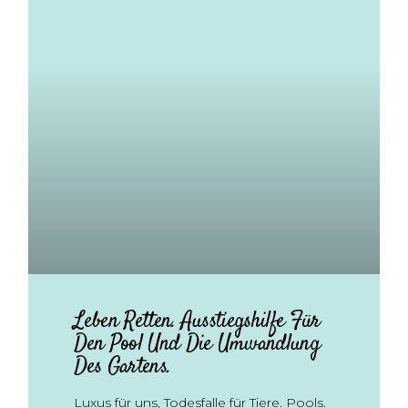
Leben Retten. Ausstiegshilfe Für
Den Pool Und Die Umwandlung
Des Gartens.
Luxus für uns, Todesfalle für Tiere. Pools.