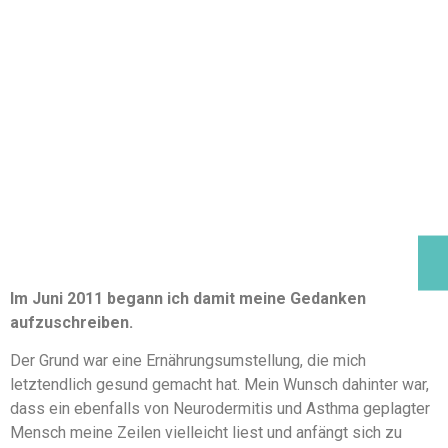
Im Juni 2011 begann ich damit meine Gedanken
aufzuschreiben.
Der Grund war eine Ernährungsumstellung, die mich
letztendlich gesund gemacht hat. Mein Wunsch dahinter war,
dass ein ebenfalls von Neurodermitis und Asthma geplagter
Mensch meine Zeilen vielleicht liest und anfängt sich zu