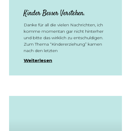
Kinder Besser Verstehen.
Danke für all die vielen Nachrichten, ich
komme momentan gar nicht hinterher
und bitte das wirklich zu entschuldigen.
Zum Thema “Kindererziehung” kamen
nach den letzten
Weiterlesen