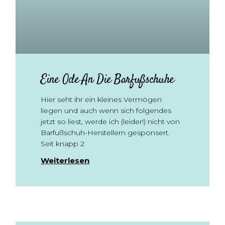
Eine Ode An Die Barfußschuhe
Hier seht ihr ein kleines Vermögen
liegen und auch wenn sich folgendes
jetzt so liest, werde ich (leider!) nicht von
Barfußschuh-Herstellern gesponsert.
Seit knapp 2
Weiterlesen