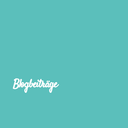
Blogbeiträge