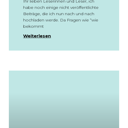
Ihr lieben Leserinnen und Leser, ich
habe noch einige nicht veröffentlichte
Beiträge, die ich nun nach und nach
hochladen werde. Da Fragen wie “wie
bekommt
Weiterlesen