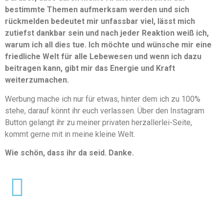
bestimmte Themen aufmerksam werden und sich
rückmelden bedeutet mir unfassbar viel, lässt mich
zutiefst dankbar sein und nach jeder Reaktion weiß ich,
warum ich all dies tue. Ich möchte und wünsche mir eine
friedliche Welt für alle Lebewesen und wenn ich dazu
beitragen kann, gibt mir das Energie und Kraft
weiterzumachen.
Werbung mache ich nur für etwas, hinter dem ich zu 100%
stehe, darauf könnt ihr euch verlassen. Über den Instagram
Button gelangt ihr zu meiner privaten herzallerlei-Seite,
kommt gerne mit in meine kleine Welt.
Wie schön, dass ihr da seid. Danke.