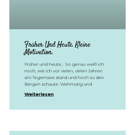
Früher Und Heute. Kleine
Motivation.
Früher und heute… So genau weiß ich
noch, wie ich vor vielen, vielen Jahren
am Tegernsee stand und hoch zu den
Bergen schaute. Wehmütig und
Weiterlesen