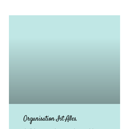
Organisation Ist Alles.