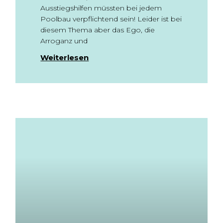
Ausstiegshilfen müssten bei jedem
Poolbau verpflichtend sein! Leider ist bei
diesem Thema aber das Ego, die
Arroganz und
Weiterlesen