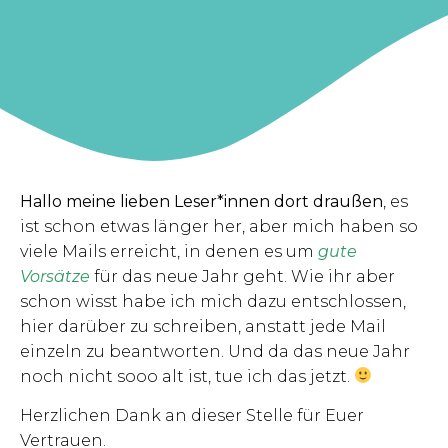
Hallo meine lieben Leser*innen dort draußen
, es
ist schon etwas länger her, aber mich haben so
viele Mails erreicht, in denen es um
gute
Vorsätze
für das neue Jahr geht. Wie ihr aber
schon wisst habe ich mich dazu entschlossen,
hier darüber zu schreiben, anstatt jede Mail
einzeln zu beantworten. Und da das neue Jahr
noch nicht sooo alt ist, tue ich das jetzt.
Herzlichen Dank an dieser Stelle für Euer
Vertrauen.