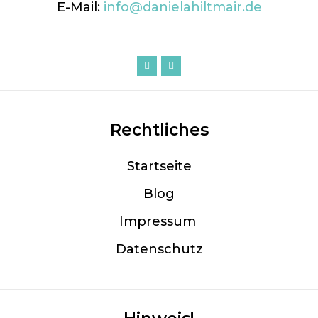
E-Mail:
info@danielahiltmair.de
Rechtliches
Startseite
Blog
Im
pressum
Datenschutz