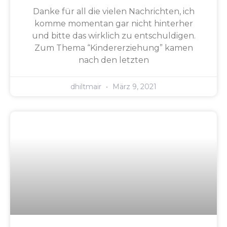
Danke für all die vielen Nachrichten, ich
komme momentan gar nicht hinterher
und bitte das wirklich zu entschuldigen.
Zum Thema “Kindererziehung” kamen
nach den letzten
dhiltmair
März 9, 2021