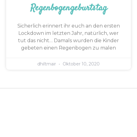
Regenbogengeburtstag
Sicherlich erinnert ihr euch an den ersten
Lockdown im letzten Jahr, natürlich, wer
tut das nicht… Damals wurden die Kinder
gebeten einen Regenbogen zu malen
dhiltmair
Oktober 10, 2020