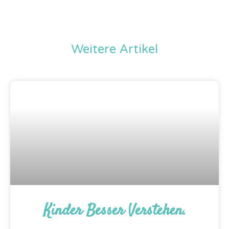
Weitere Artikel
Kinder Besser Verstehen.