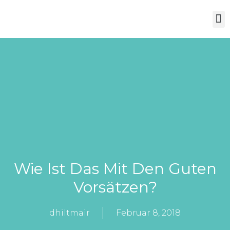
Über Mich
Wie Ist Das Mit Den Guten
Vorsätzen?
dhiltmair
Februar 8, 2018