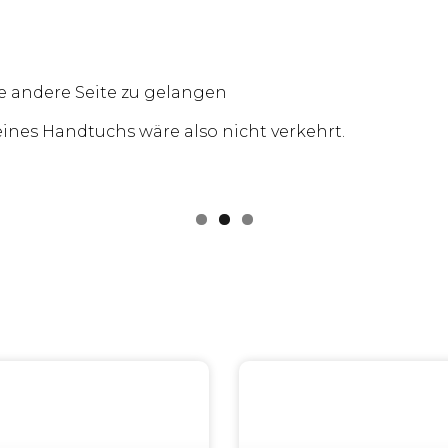
ie andere Seite zu gelangen
ines Handtuchs wäre also nicht verkehrt.