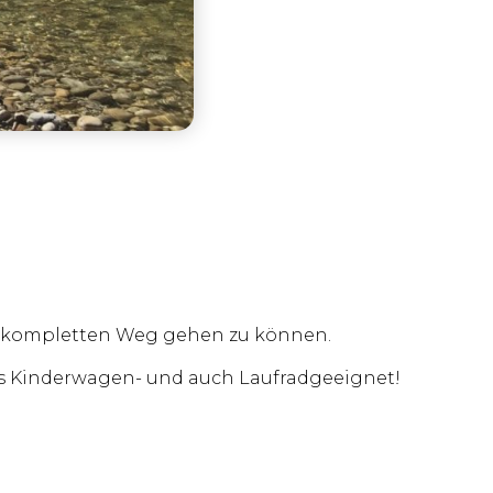
en kompletten Weg gehen zu können.
us Kinderwagen- und auch Laufradgeeignet!