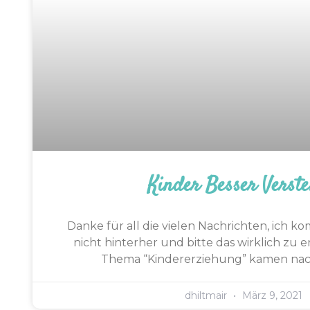
Kinder Besser Verste
Danke für all die vielen Nachrichten, ich
nicht hinterher und bitte das wirklich zu
Thema “Kindererziehung” kamen nac
dhiltmair
März 9, 2021