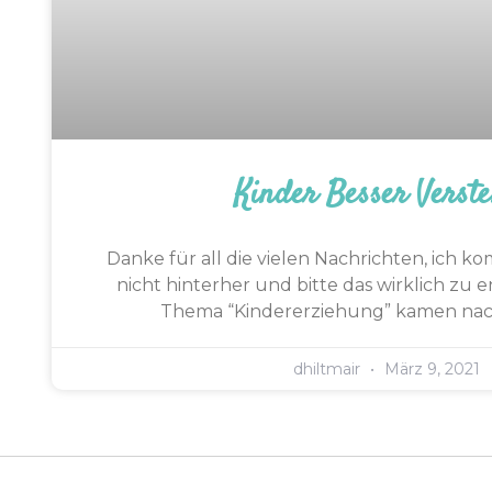
Kinder Besser Verste
Danke für all die vielen Nachrichten, ich
nicht hinterher und bitte das wirklich zu
Thema “Kindererziehung” kamen nac
dhiltmair
März 9, 2021