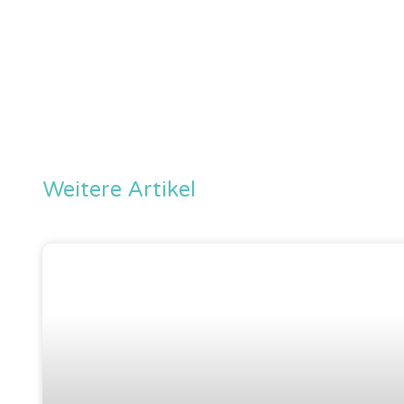
Weitere Artikel