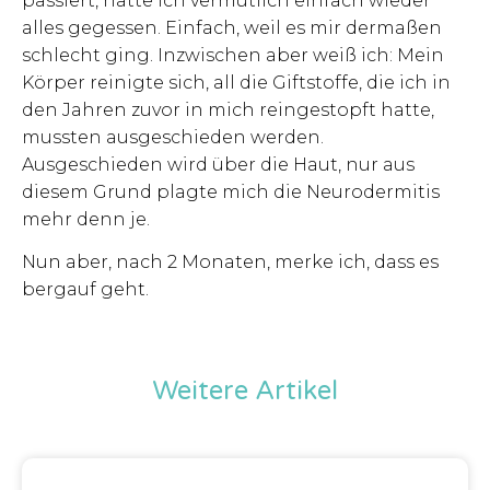
passiert, hätte ich vermutlich einfach wieder
alles gegessen. Einfach, weil es mir dermaßen
schlecht ging. Inzwischen aber weiß ich: Mein
Körper reinigte sich, all die Giftstoffe, die ich in
den Jahren zuvor in mich reingestopft hatte,
mussten ausgeschieden werden.
Ausgeschieden wird über die Haut, nur aus
diesem Grund plagte mich die Neurodermitis
mehr denn je.
Nun aber, nach 2 Monaten, merke ich, dass es
bergauf geht.
Weitere Artikel