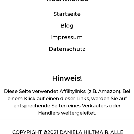
Startseite
Blog
Im
pressum
Datenschutz
Hinweis!
Diese Seite verwendet Affilitylinks (z.B. Amazon). Bei
einem Klick auf einen dieser Links, werden Sie auf
entsprechende Seiten eines Verkäufers oder
Händlers weitergeleitet.
COPYRIGHT ©2021 DANIELA HILTMAIR. ALLE