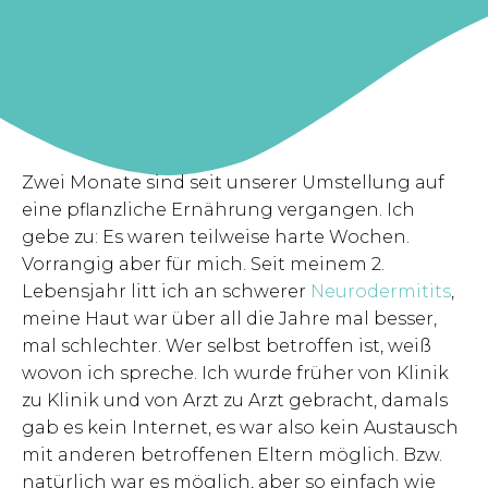
Zwei Monate sind seit unserer Umstellung auf
eine pflanzliche Ernährung vergangen. Ich
gebe zu: Es waren teilweise harte Wochen.
Vorrangig aber für mich. Seit meinem 2.
Lebensjahr litt ich an schwerer
Neurodermitits
,
meine Haut war über all die Jahre mal besser,
mal schlechter. Wer selbst betroffen ist, weiß
wovon ich spreche. Ich wurde früher von Klinik
zu Klinik und von Arzt zu Arzt gebracht, damals
gab es kein Internet, es war also kein Austausch
mit anderen betroffenen Eltern möglich. Bzw.
natürlich war es möglich, aber so einfach wie