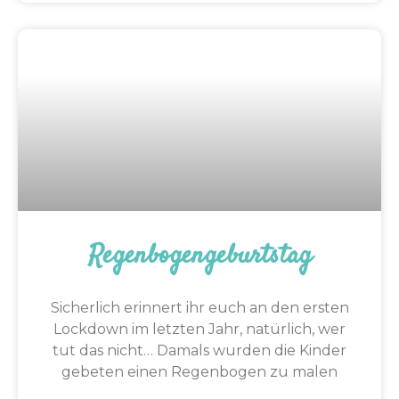
Regenbogengeburtstag
Sicherlich erinnert ihr euch an den ersten
Lockdown im letzten Jahr, natürlich, wer
tut das nicht… Damals wurden die Kinder
gebeten einen Regenbogen zu malen