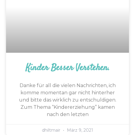
Kinder Besser Verstehen.
Danke für all die vielen Nachrichten, ich
komme momentan gar nicht hinterher
und bitte das wirklich zu entschuldigen.
Zum Thema “Kindererziehung” kamen
nach den letzten
dhiltmair
März 9, 2021