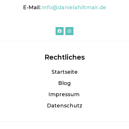
E-Mail:
info@danielahiltmair.de
Rechtliches
Startseite
Blog
Im
pressum
Datenschutz