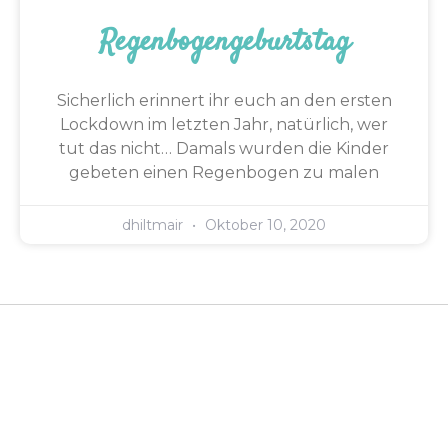
Regenbogengeburtstag
Sicherlich erinnert ihr euch an den ersten
Lockdown im letzten Jahr, natürlich, wer
tut das nicht… Damals wurden die Kinder
gebeten einen Regenbogen zu malen
dhiltmair
Oktober 10, 2020