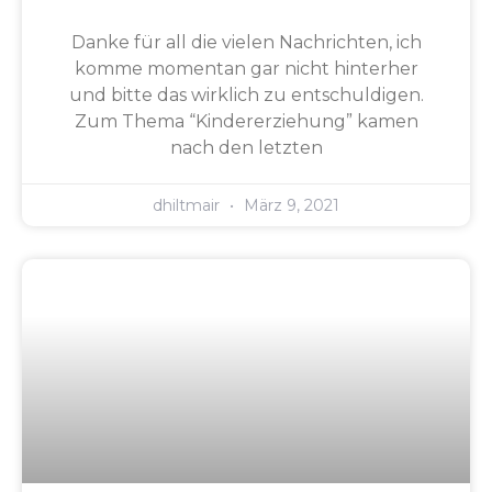
Danke für all die vielen Nachrichten, ich
komme momentan gar nicht hinterher
und bitte das wirklich zu entschuldigen.
Zum Thema “Kindererziehung” kamen
nach den letzten
dhiltmair
März 9, 2021