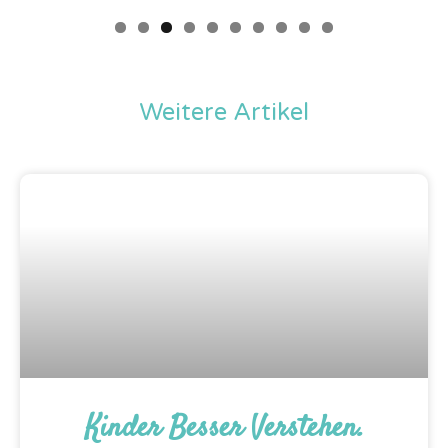
Weitere Artikel
Kinder Besser Verstehen.