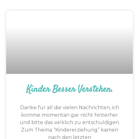
Kinder Besser Verstehen.
Danke für all die vielen Nachrichten, ich
komme momentan gar nicht hinterher
und bitte das wirklich zu entschuldigen.
Zum Thema “Kindererziehung” kamen
nach den letzten