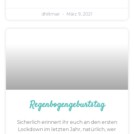
dhiltmair
März 9, 2021
Regenbogengeburtstag
Sicherlich erinnert ihr euch an den ersten
Lockdown im letzten Jahr, natürlich, wer