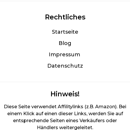
Rechtliches
Startseite
Blog
Im
pressum
Datenschutz
Hinweis!
Diese Seite verwendet Affilitylinks (z.B. Amazon). Bei
einem Klick auf einen dieser Links, werden Sie auf
entsprechende Seiten eines Verkäufers oder
Händlers weitergeleitet.