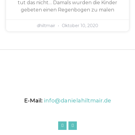
tut das nicht… Damals wurden die Kinder
gebeten einen Regenbogen zu malen
dhiltmair
Oktober 10, 2020
E-Mail:
info@danielahiltmair.de