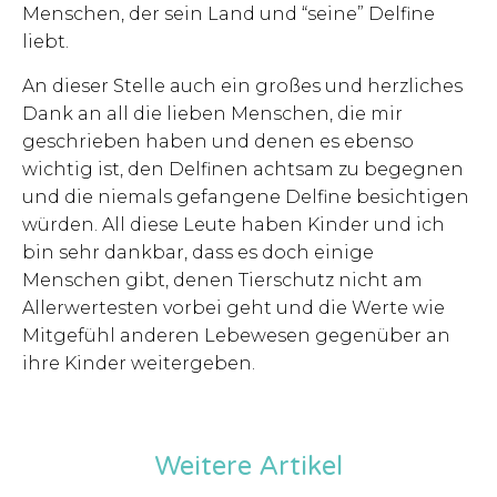
Menschen, der sein Land und “seine” Delfine
liebt.
An dieser Stelle auch ein großes und herzliches
Dank an all die lieben Menschen, die mir
geschrieben haben und denen es ebenso
wichtig ist, den Delfinen achtsam zu begegnen
und die niemals gefangene Delfine besichtigen
würden. All diese Leute haben Kinder und ich
bin sehr dankbar, dass es doch einige
Menschen gibt, denen Tierschutz nicht am
Allerwertesten vorbei geht und die Werte wie
Mitgefühl anderen Lebewesen gegenüber an
ihre Kinder weitergeben.
Weitere Artikel