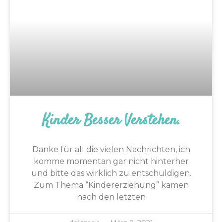
Kinder Besser Verstehen.
Danke für all die vielen Nachrichten, ich
komme momentan gar nicht hinterher
und bitte das wirklich zu entschuldigen.
Zum Thema “Kindererziehung” kamen
nach den letzten