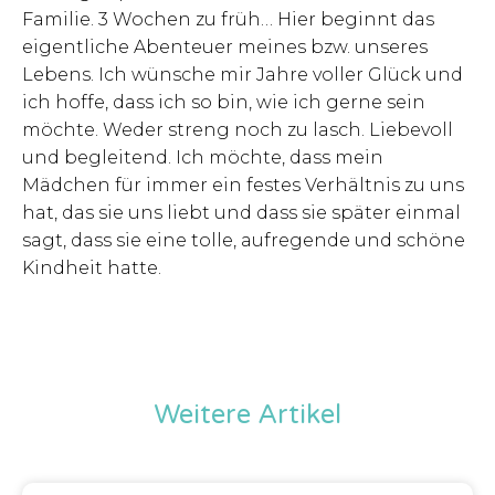
Familie. 3 Wochen zu früh… Hier beginnt das
eigentliche Abenteuer meines bzw. unseres
Lebens. Ich wünsche mir Jahre voller Glück und
ich hoffe, dass ich so bin, wie ich gerne sein
möchte. Weder streng noch zu lasch. Liebevoll
und begleitend. Ich möchte, dass mein
Mädchen für immer ein festes Verhältnis zu uns
hat, das sie uns liebt und dass sie später einmal
sagt, dass sie eine tolle, aufregende und schöne
Kindheit hatte.
Weitere Artikel