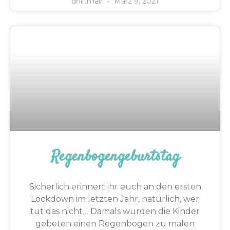
dhiltmair
März 9, 2021
Regenbogengeburtstag
Sicherlich erinnert ihr euch an den ersten
Lockdown im letzten Jahr, natürlich, wer
tut das nicht… Damals wurden die Kinder
gebeten einen Regenbogen zu malen