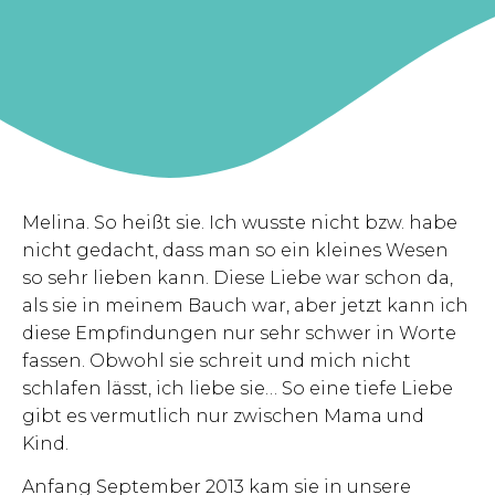
Melina. So heißt sie. Ich wusste nicht bzw. habe
nicht gedacht, dass man so ein kleines Wesen
so sehr lieben kann. Diese Liebe war schon da,
als sie in meinem Bauch war, aber jetzt kann ich
diese Empfindungen nur sehr schwer in Worte
fassen. Obwohl sie schreit und mich nicht
schlafen lässt, ich liebe sie… So eine tiefe Liebe
gibt es vermutlich nur zwischen Mama und
Kind.
Anfang September 2013 kam sie in unsere