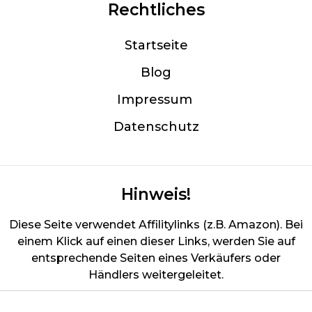
Rechtliches
Startseite
Blog
Im
pressum
Datenschutz
Hinweis!
Diese Seite verwendet Affilitylinks (z.B. Amazon). Bei
einem Klick auf einen dieser Links, werden Sie auf
entsprechende Seiten eines Verkäufers oder
Händlers weitergeleitet.