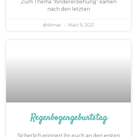
Zum Thema “Kindererziehung” kamen
nach den letzten
dhiltmair
März 9, 2021
Regenbogengeburtstag
Sicherlich erinnert ihr euch an den ersten