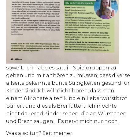
soweit. Ich habe es satt in Spielgruppen zu
gehen und mir anhören zu müssen, dass diverse
allseits bekannte bunte Süßigkeiten gesund für
Kinder sind. Ich will nicht hören, dass man
einem 6 Monate alten Kind ein Leberwurstbrot
püriert und dies als Brei füttert. Ich möchte
nicht dauernd Kinder sehen, die an Würstchen
und Brezn saugen… Es nervt mich nur noch.
Was also tun? Seit meiner