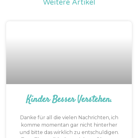
Weitere Artikel
Kinder Besser Verstehen.
Danke für all die vielen Nachrichten, ich
komme momentan gar nicht hinterher
und bitte das wirklich zu entschuldigen.