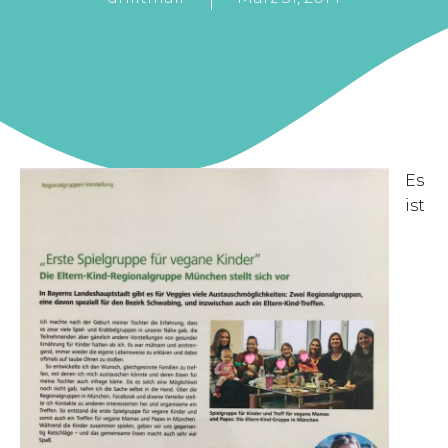
Es
ist