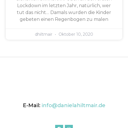
Lockdown im letzten Jahr, natürlich, wer
tut das nicht… Damals wurden die Kinder
gebeten einen Regenbogen zu malen
dhiltmair
Oktober 10, 2020
E-Mail:
info@danielahiltmair.de