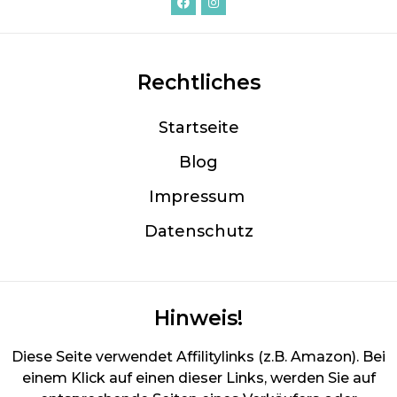
Rechtliches
Startseite
Blog
Im
pressum
Datenschutz
Hinweis!
Diese Seite verwendet Affilitylinks (z.B. Amazon). Bei
einem Klick auf einen dieser Links, werden Sie auf