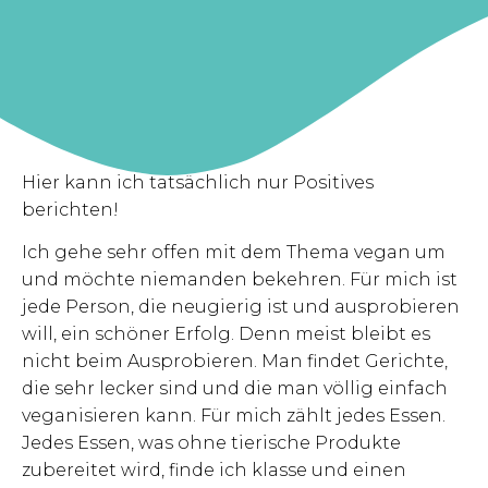
Hier kann ich tatsächlich nur Positives
berichten!
Ich gehe sehr offen mit dem Thema vegan um
und möchte niemanden bekehren. Für mich ist
jede Person, die neugierig ist und ausprobieren
will, ein schöner Erfolg. Denn meist bleibt es
nicht beim Ausprobieren. Man findet Gerichte,
die sehr lecker sind und die man völlig einfach
veganisieren kann. Für mich zählt jedes Essen.
Jedes Essen, was ohne tierische Produkte
zubereitet wird, finde ich klasse und einen