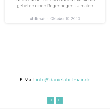
gebeten einen Regenbogen zu malen
dhiltmair
Oktober 10, 2020
E-Mail:
info@danielahiltmair.de