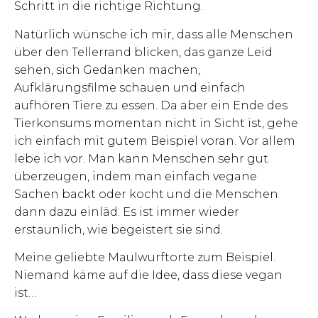
Schritt in die richtige Richtung.
Natürlich wünsche ich mir, dass alle Menschen
über den Tellerrand blicken, das ganze Leid
sehen, sich Gedanken machen,
Aufklärungsfilme schauen und einfach
aufhören Tiere zu essen. Da aber ein Ende des
Tierkonsums momentan nicht in Sicht ist, gehe
ich einfach mit gutem Beispiel voran. Vor allem
lebe ich vor. Man kann Menschen sehr gut
überzeugen, indem man einfach vegane
Sachen backt oder kocht und die Menschen
dann dazu einläd. Es ist immer wieder
erstaunlich, wie begeistert sie sind.
Meine geliebte Maulwurftorte zum Beispiel.
Niemand käme auf die Idee, dass diese vegan
ist…