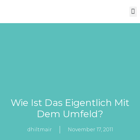
Über Mich
Wie Ist Das Eigentlich Mit
Dem Umfeld?
dhiltmair
November 17, 2011