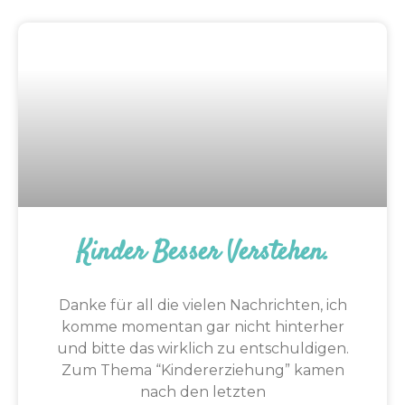
Kinder Besser Verstehen.
Danke für all die vielen Nachrichten, ich
komme momentan gar nicht hinterher
und bitte das wirklich zu entschuldigen.
Zum Thema “Kindererziehung” kamen
nach den letzten