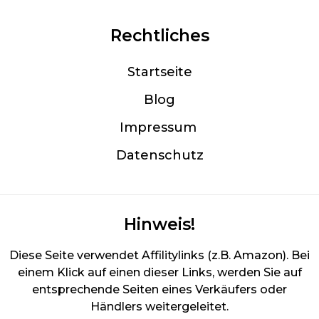
Rechtliches
Startseite
Blog
Im
pressum
Datenschutz
Hinweis!
Diese Seite verwendet Affilitylinks (z.B. Amazon). Bei
einem Klick auf einen dieser Links, werden Sie auf
entsprechende Seiten eines Verkäufers oder
Händlers weitergeleitet.