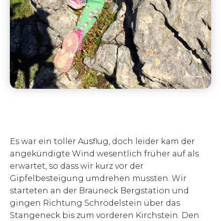
Es war ein toller Ausflug, doch leider kam der
angekündigte Wind wesentlich früher auf als
erwartet, so dass wir kurz vor der
Gipfelbesteigung umdrehen mussten. Wir
starteten an der Brauneck Bergstation und
gingen Richtung Schrödelstein über das
Stangeneck bis zum vorderen Kirchstein. Den