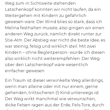
Weg zum in Sichtweite stehenden
Latschenkopf konnten wir nicht laufen, da ein
Weitergehen mit Kindern zu gefährlich
gewesen wäre. Der Wind blies so stark, dass ich
Melina festhalten musste, also gingen wir einen
anderen Weg zurück, nämlich direkt runter zur
Stie-Alm. Der Abstieg war nicht die beste Idee, es
war steinig, felsig und wirklich steil. Mit zwei
Kindern – ohne Begleitperson- würde ich diesen
also wirklich nicht weiterempfehlen. Der Weg
über den Latschenkopf wäre wesentlich
einfacher gewesen.
Ein Traum ist dieser verwinkelte Weg allerdings,
wenn man alleine oder mit nur einem, gerne
gehenden, trittsicheren (!) Kind unterwegs ist.
Der Weg wirkt manchmal wie verwunschen,
dicke Felsen ragen aus der Erde, Fels-Tore, durch