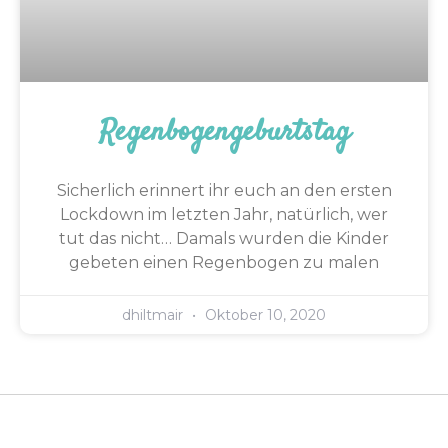
Regenbogengeburtstag
Sicherlich erinnert ihr euch an den ersten
Lockdown im letzten Jahr, natürlich, wer
tut das nicht… Damals wurden die Kinder
gebeten einen Regenbogen zu malen
dhiltmair
Oktober 10, 2020