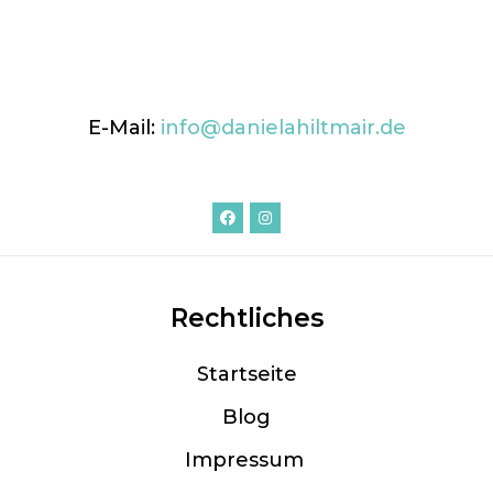
E-Mail:
info@danielahiltmair.de
Rechtliches
Startseite
Blog
Im
pressum