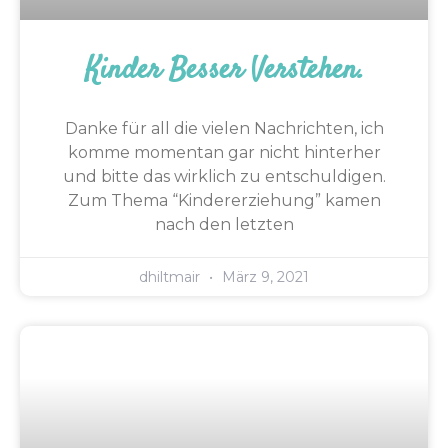
Kinder Besser Verstehen.
Danke für all die vielen Nachrichten, ich
komme momentan gar nicht hinterher
und bitte das wirklich zu entschuldigen.
Zum Thema “Kindererziehung” kamen
nach den letzten
dhiltmair
März 9, 2021