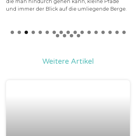
die man hindurch gehen kann, kleine Pfade
und immer der Blick auf die umliegende Berge.
Weitere Artikel