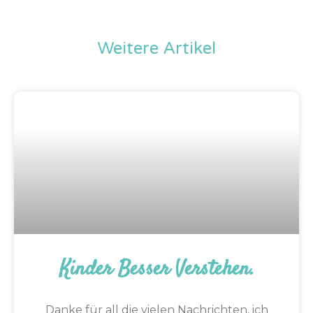
Weitere Artikel
Kinder Besser Verstehen.
Danke für all die vielen Nachrichten, ich