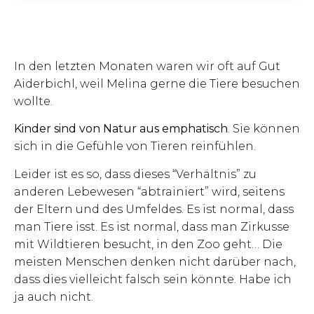
In den letzten Monaten waren wir oft auf Gut
Aiderbichl, weil Melina gerne die Tiere besuchen
wollte.
Kinder sind von Natur aus emphatisch
. Sie können
sich in die Gefühle von Tieren reinfühlen.
Leider ist es so, dass dieses “Verhältnis” zu
anderen Lebewesen “abtrainiert” wird, seitens
der Eltern und des Umfeldes. Es ist normal, dass
man Tiere isst. Es ist normal, dass man Zirkusse
mit Wildtieren besucht, in den Zoo geht… Die
meisten Menschen denken nicht darüber nach,
dass dies vielleicht falsch sein könnte. Habe ich
ja auch nicht.