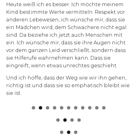
Heute weiß ich es besser. Ich möchte meinem
Kind bestimmte Werte vermitteln. Respekt vor
anderen Lebewesen, ich wünsche mir, dass sie
ein Mädchen wird, dem Schwächere nicht egal
sind. Da beziehe ich jetzt auch Menschen mit
ein. Ich wünsche mir, dass sie ihre Augen nicht
vor dem ganzen Leid verschließt, sondern dass
sie Hilferufe wahrnehmen kann. Dass sie
eingreift, wenn etwas unrechtes geschieht.
Und ich hoffe, dass der Weg wie wir ihn gehen,
richtig ist und dass sie so emphatisch bleibt wie
sie ist.