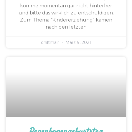
komme momentan gar nicht hinterher
und bitte das wirklich zu entschuldigen.
Zum Thema “Kindererziehung” kamen
nach den letzten
dhiltmair
März 9, 2021
Regenbogengeburtstag