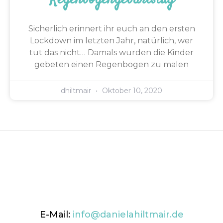
Sicherlich erinnert ihr euch an den ersten
Lockdown im letzten Jahr, natürlich, wer
tut das nicht… Damals wurden die Kinder
gebeten einen Regenbogen zu malen
dhiltmair
Oktober 10, 2020
E-Mail:
info@danielahiltmair.de