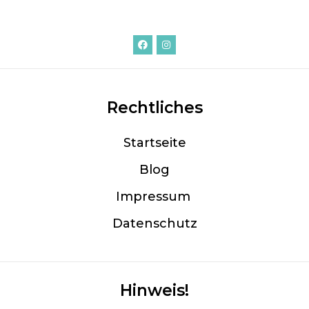
Rechtliches
Startseite
Blog
Im
pressum
Datenschutz
Hinweis!