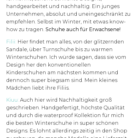
handgearbeitet und nachhaltig. Ein junges
Unternehmen, absolut und uneingeschränkt zu
empfehlen. Selbst im Winter, mit etwas know-
how zu tragen.
Schuhe auch für Erwachsene!
Filii:
Hier findet man alles, von der glitzernden
Sandale, über Turnschuhe bis zu warmen
Winterschuhen. Ich würde sagen, dass sie vom
Design her den konventionellen
Kinderschuhen am nächsten kommen und
dennoch super biegsam sind. Mein kleines
Mädchen liebt ihre Filiis.
Kiuu:
Auch hier wird Nachhaltigkeit groß
geschrieben. Handgefertigt, höchste Qualität
und durch die waterproof Kollektion für mich
die besten Winterschuhe in super schönen
Designs. Es lohnt allerdings zeitig in den Shop