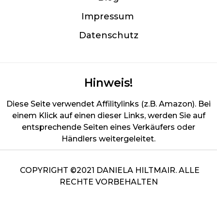
Im
pressum
Datenschutz
Hinweis!
Diese Seite verwendet Affilitylinks (z.B. Amazon). Bei
einem Klick auf einen dieser Links, werden Sie auf
entsprechende Seiten eines Verkäufers oder
Händlers weitergeleitet.
COPYRIGHT ©2021 DANIELA HILTMAIR. ALLE
RECHTE VORBEHALTEN