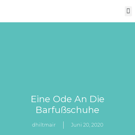
Eine Ode An Die
Barfußschuhe
dhiltmair
Juni 20, 2020