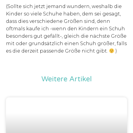
(Sollte sich jetzt jemand wundern, weshalb die
Kinder so viele Schuhe haben, dem sei gesagt,
dass dies verschiedene Größen sind, denn
oftmals kaufe ich -wenn den Kindern ein Schuh
besonders gut gefällt-, gleich die nächste Größe
mit oder grundsätzlich einen Schuh größer, falls
es die derzeit passende Größe nicht gibt.
)
Weitere Artikel