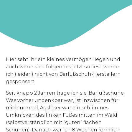
Hier seht ihr ein kleines Vermögen liegen und
auch wenn sich folgendes jetzt so liest, werde
ich (leider!) nicht von Barfußschuh-Herstellern
gesponsert.
Seit knapp 2 Jahren trage ich sie: Barfußschuhe.
Was vorher undenkbar war, ist inzwischen für
mich normal. Auslöser war ein schlimmes
Umknicken des linken Fußes mitten im Wald
(selbstverständlich mit “guten” flachen
Schuhen). Danach war ich 8 Wochen förmlich