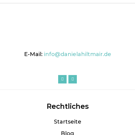
E-Mail:
info@danielahiltmair.de
Rechtliches
Startseite
Blog