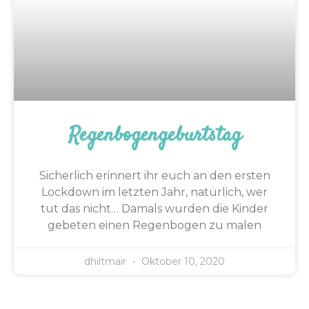
Regenbogengeburtstag
Sicherlich erinnert ihr euch an den ersten
Lockdown im letzten Jahr, natürlich, wer
tut das nicht… Damals wurden die Kinder
gebeten einen Regenbogen zu malen
dhiltmair
Oktober 10, 2020