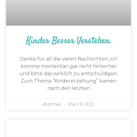
Kinder Besser Verstehen.
Danke für all die vielen Nachrichten, ich
komme momentan gar nicht hinterher
und bitte das wirklich zu entschuldigen.
Zum Thema “Kindererziehung” kamen
nach den letzten
dhiltmair
März 9, 2021