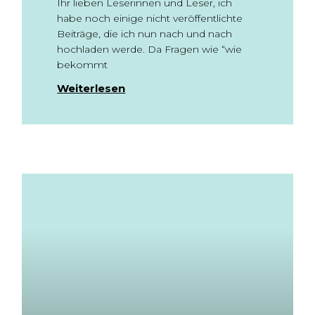
Ihr lieben Leserinnen und Leser, ich
habe noch einige nicht veröffentlichte
Beiträge, die ich nun nach und nach
hochladen werde. Da Fragen wie “wie
bekommt
Weiterlesen