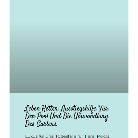
Leben Retten. Ausstiegshilfe Für
Den Pool Und Die Umwandlung
Des Gartens.
Luxus für uns, Todesfalle für Tiere. Pools.