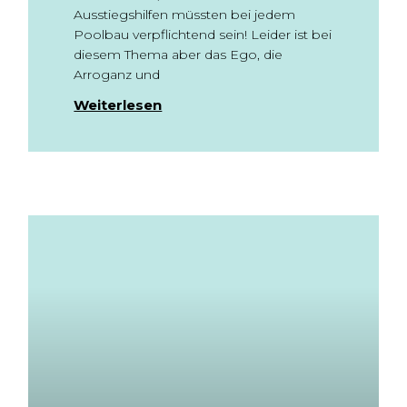
Ausstiegshilfen müssten bei jedem
Poolbau verpflichtend sein! Leider ist bei
diesem Thema aber das Ego, die
Arroganz und
Weiterlesen