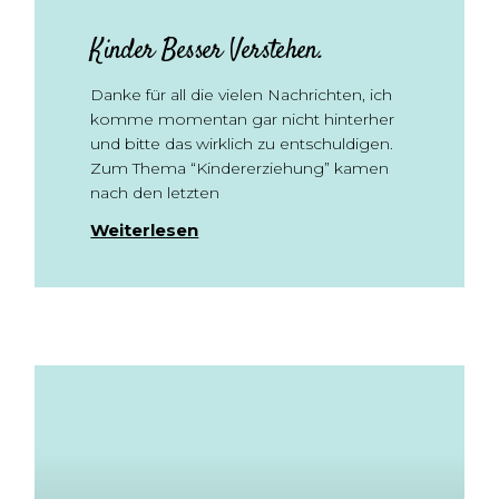
Kinder Besser Verstehen.
Danke für all die vielen Nachrichten, ich
komme momentan gar nicht hinterher
und bitte das wirklich zu entschuldigen.
Zum Thema “Kindererziehung” kamen
nach den letzten
Weiterlesen