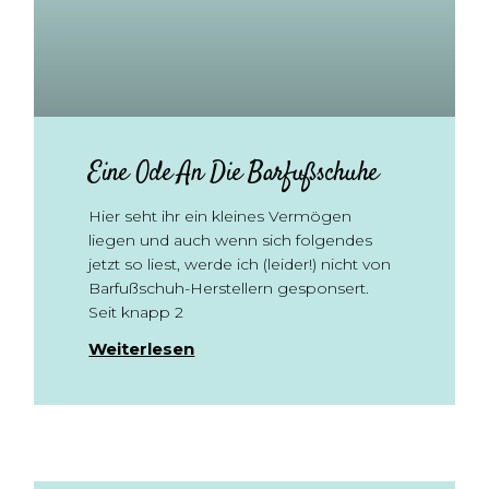
Eine Ode An Die Barfußschuhe
Hier seht ihr ein kleines Vermögen
liegen und auch wenn sich folgendes
jetzt so liest, werde ich (leider!) nicht von
Barfußschuh-Herstellern gesponsert.
Seit knapp 2
Weiterlesen