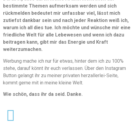
bestimmte Themen aufmerksam werden und sich
rückmelden bedeutet mir unfassbar viel, lässt mich
zutiefst dankbar sein und nach jeder Reaktion weiß ich,
warum ich all dies tue. Ich möchte und wünsche mir eine
friedliche Welt für alle Lebewesen und wenn ich dazu
beitragen kann, gibt mir das Energie und Kraft
weiterzumachen.
Werbung mache ich nur für etwas, hinter dem ich zu 100%
stehe, darauf könnt ihr euch verlassen. Über den Instagram
Button gelangt ihr zu meiner privaten herzallerlei-Seite,
kommt gerne mit in meine kleine Welt.
Wie schön, dass ihr da seid. Danke.