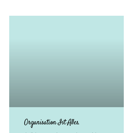
Organisation Ist Alles.