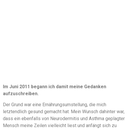
Im Juni 2011 begann ich damit meine Gedanken
aufzuschreiben.
Der Grund war eine Ernährungsumstellung, die mich
letztendlich gesund gemacht hat. Mein Wunsch dahinter war,
dass ein ebenfalls von Neurodermitis und Asthma geplagter
Mensch meine Zeilen vielleicht liest und anfängt sich zu