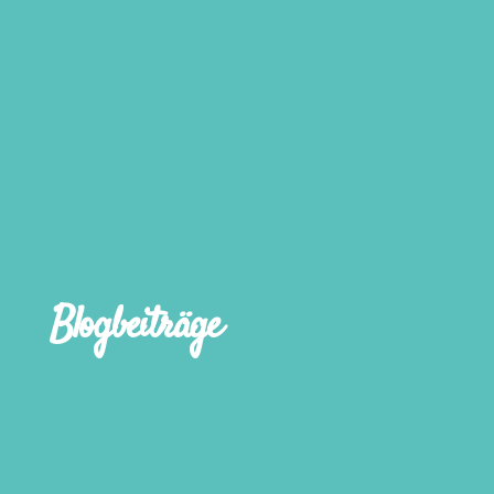
Blogbeiträge