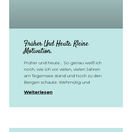
Früher Und Heute. Kleine
Motivation.
Früher und heute… So genau weiß ich
noch, wie ich vor vielen, vielen Jahren
am Tegernsee stand und hoch zu den
Bergen schaute. Wehmütig und
Weiterlesen