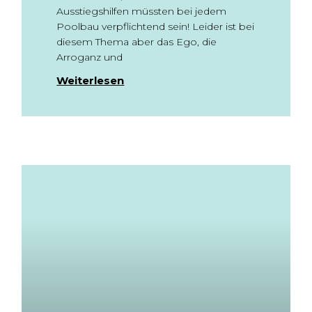
Ausstiegshilfen müssten bei jedem
Poolbau verpflichtend sein! Leider ist bei
diesem Thema aber das Ego, die
Arroganz und
Weiterlesen