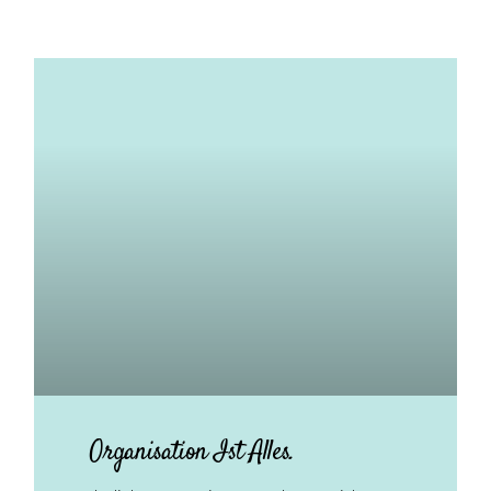
Organisation Ist Alles.