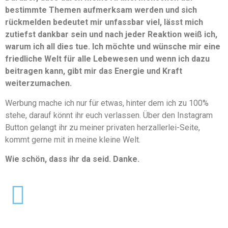
bestimmte Themen aufmerksam werden und sich
rückmelden bedeutet mir unfassbar viel, lässt mich
zutiefst dankbar sein und nach jeder Reaktion weiß ich,
warum ich all dies tue. Ich möchte und wünsche mir eine
friedliche Welt für alle Lebewesen und wenn ich dazu
beitragen kann, gibt mir das Energie und Kraft
weiterzumachen.
Werbung mache ich nur für etwas, hinter dem ich zu 100%
stehe, darauf könnt ihr euch verlassen. Über den Instagram
Button gelangt ihr zu meiner privaten herzallerlei-Seite,
kommt gerne mit in meine kleine Welt.
Wie schön, dass ihr da seid. Danke.