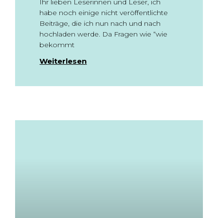
Ihr lieben Leserinnen und Leser, ich
habe noch einige nicht veröffentlichte
Beiträge, die ich nun nach und nach
hochladen werde. Da Fragen wie “wie
bekommt
Weiterlesen