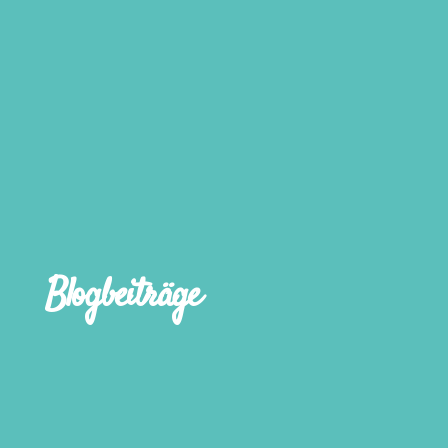
Blogbeiträge