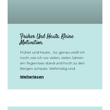
Früher Und Heute. Kleine
Motivation.
Früher und heute… So genau weiß ich
noch, wie ich vor vielen, vielen Jahren
am Tegernsee stand und hoch zu den
Bergen schaute. Wehmütig und
Weiterlesen