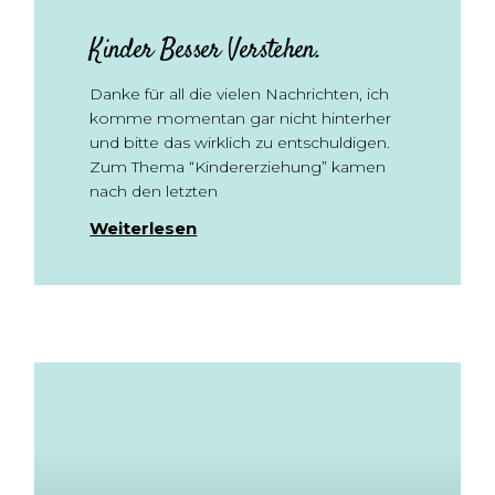
Kinder Besser Verstehen.
Danke für all die vielen Nachrichten, ich
komme momentan gar nicht hinterher
und bitte das wirklich zu entschuldigen.
Zum Thema “Kindererziehung” kamen
nach den letzten
Weiterlesen