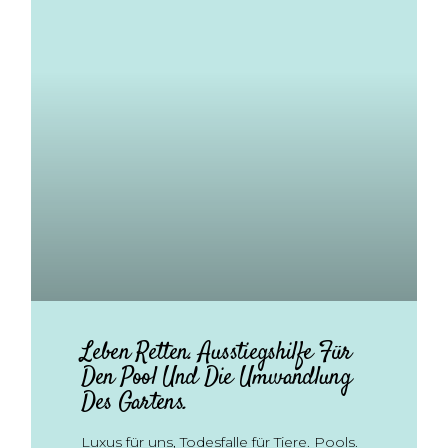
Leben Retten. Ausstiegshilfe Für
Den Pool Und Die Umwandlung
Des Gartens.
Luxus für uns, Todesfalle für Tiere. Pools.