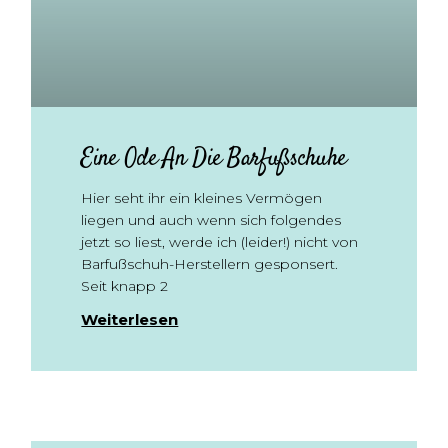
Eine Ode An Die Barfußschuhe
Hier seht ihr ein kleines Vermögen
liegen und auch wenn sich folgendes
jetzt so liest, werde ich (leider!) nicht von
Barfußschuh-Herstellern gesponsert.
Seit knapp 2
Weiterlesen