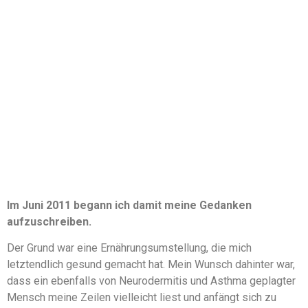
Im Juni 2011 begann ich damit meine Gedanken
aufzuschreiben.
Der Grund war eine Ernährungsumstellung, die mich
letztendlich gesund gemacht hat. Mein Wunsch dahinter war,
dass ein ebenfalls von Neurodermitis und Asthma geplagter
Mensch meine Zeilen vielleicht liest und anfängt sich zu