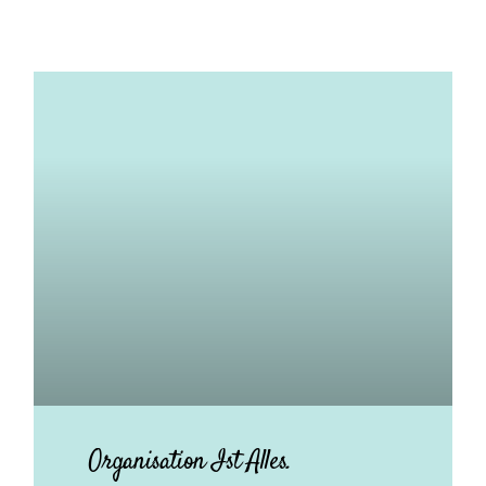
Organisation Ist Alles.