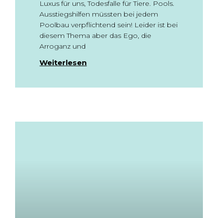
Luxus für uns, Todesfalle für Tiere. Pools.
Ausstiegshilfen müssten bei jedem
Poolbau verpflichtend sein! Leider ist bei
diesem Thema aber das Ego, die
Arroganz und
Weiterlesen