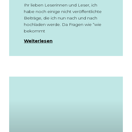
Ihr lieben Leserinnen und Leser, ich
habe noch einige nicht veröffentlichte
Beiträge, die ich nun nach und nach
hochladen werde. Da Fragen wie “wie
bekommt
Weiterlesen