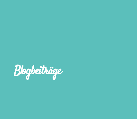
Blogbeiträge