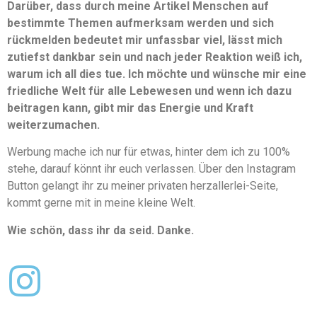
Darüber, dass durch meine Artikel Menschen auf
bestimmte Themen aufmerksam werden und sich
rückmelden bedeutet mir unfassbar viel, lässt mich
zutiefst dankbar sein und nach jeder Reaktion weiß ich,
warum ich all dies tue. Ich möchte und wünsche mir eine
friedliche Welt für alle Lebewesen und wenn ich dazu
beitragen kann, gibt mir das Energie und Kraft
weiterzumachen.
Werbung mache ich nur für etwas, hinter dem ich zu 100%
stehe, darauf könnt ihr euch verlassen. Über den Instagram
Button gelangt ihr zu meiner privaten herzallerlei-Seite,
kommt gerne mit in meine kleine Welt.
Wie schön, dass ihr da seid. Danke.