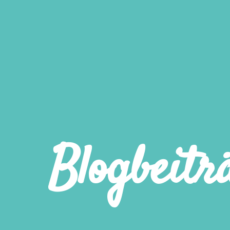
Blogbeitr