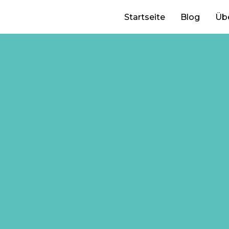
Startseite
Blog
Üb