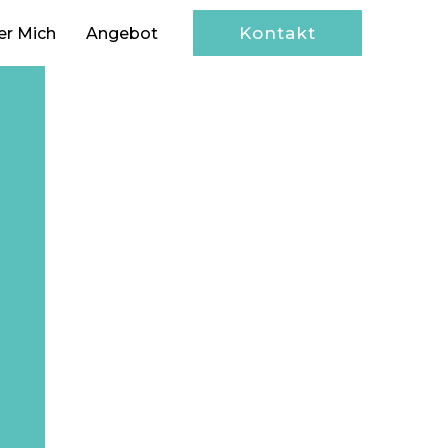
Kontakt
er Mich
Angebot