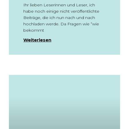
Ihr lieben Leserinnen und Leser, ich
habe noch einige nicht veröffentlichte
Beiträge, die ich nun nach und nach
hochladen werde. Da Fragen wie “wie
bekommt
Weiterlesen