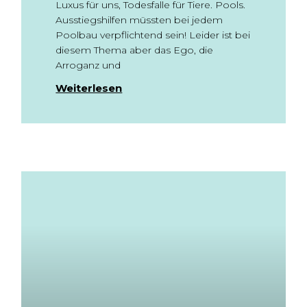
Luxus für uns, Todesfalle für Tiere. Pools.
Ausstiegshilfen müssten bei jedem
Poolbau verpflichtend sein! Leider ist bei
diesem Thema aber das Ego, die
Arroganz und
Weiterlesen