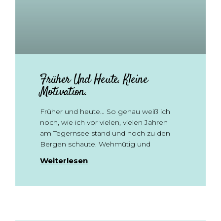
Früher Und Heute. Kleine
Motivation.
Früher und heute… So genau weiß ich
noch, wie ich vor vielen, vielen Jahren
am Tegernsee stand und hoch zu den
Bergen schaute. Wehmütig und
Weiterlesen