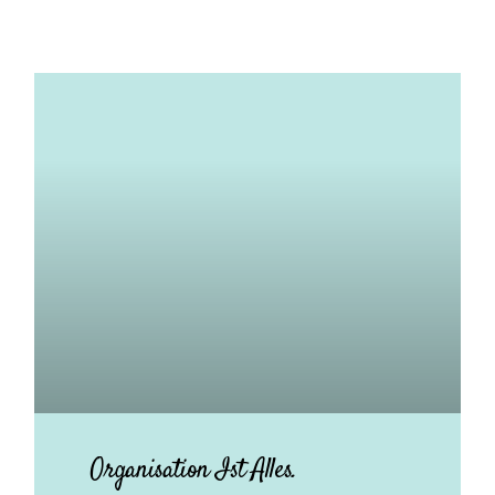
Organisation Ist Alles.