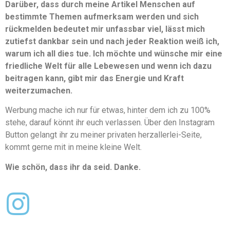
Darüber, dass durch meine Artikel Menschen auf
bestimmte Themen aufmerksam werden und sich
rückmelden bedeutet mir unfassbar viel, lässt mich
zutiefst dankbar sein und nach jeder Reaktion weiß ich,
warum ich all dies tue. Ich möchte und wünsche mir eine
friedliche Welt für alle Lebewesen und wenn ich dazu
beitragen kann, gibt mir das Energie und Kraft
weiterzumachen.
Werbung mache ich nur für etwas, hinter dem ich zu 100%
stehe, darauf könnt ihr euch verlassen. Über den Instagram
Button gelangt ihr zu meiner privaten herzallerlei-Seite,
kommt gerne mit in meine kleine Welt.
Wie schön, dass ihr da seid. Danke.