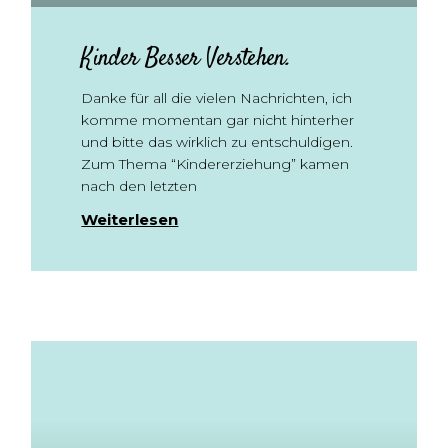
Kinder Besser Verstehen.
Danke für all die vielen Nachrichten, ich
komme momentan gar nicht hinterher
und bitte das wirklich zu entschuldigen.
Zum Thema “Kindererziehung” kamen
nach den letzten
Weiterlesen