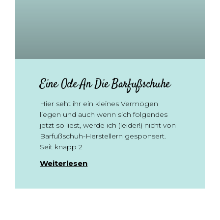
Eine Ode An Die Barfußschuhe
Hier seht ihr ein kleines Vermögen
liegen und auch wenn sich folgendes
jetzt so liest, werde ich (leider!) nicht von
Barfußschuh-Herstellern gesponsert.
Seit knapp 2
Weiterlesen