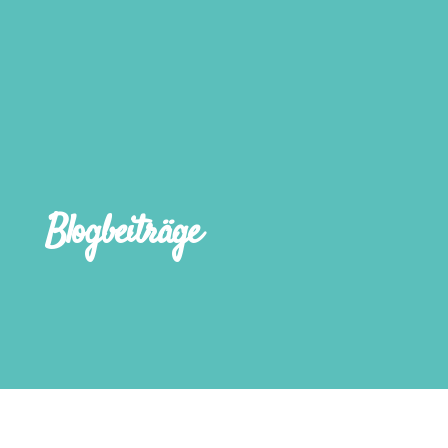
Blogbeiträge