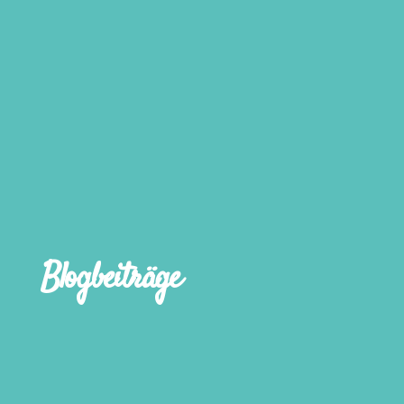
Blogbeiträge