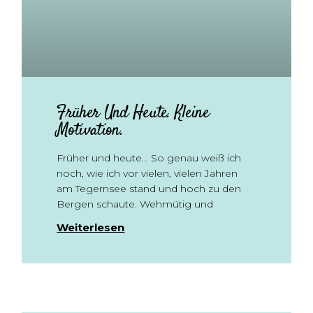
Früher Und Heute. Kleine
Motivation.
Früher und heute… So genau weiß ich
noch, wie ich vor vielen, vielen Jahren
am Tegernsee stand und hoch zu den
Bergen schaute. Wehmütig und
Weiterlesen