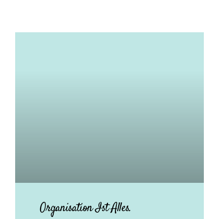
Organisation Ist Alles.