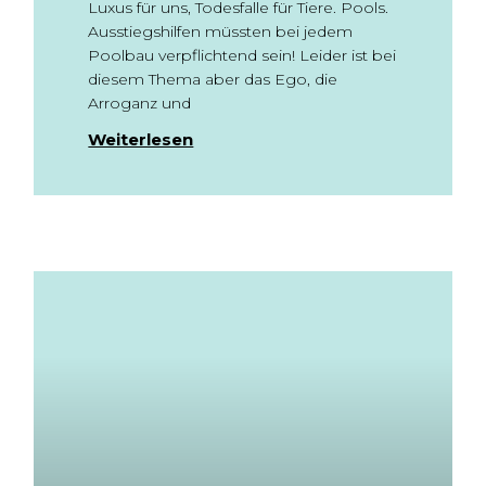
Luxus für uns, Todesfalle für Tiere. Pools.
Ausstiegshilfen müssten bei jedem
Poolbau verpflichtend sein! Leider ist bei
diesem Thema aber das Ego, die
Arroganz und
Weiterlesen