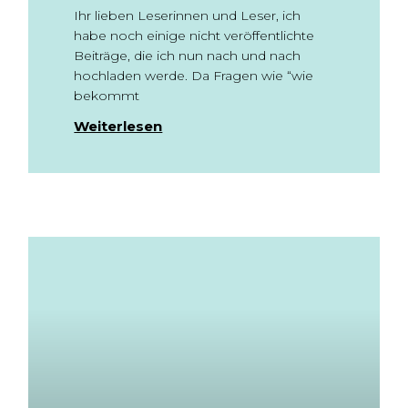
Ihr lieben Leserinnen und Leser, ich
habe noch einige nicht veröffentlichte
Beiträge, die ich nun nach und nach
hochladen werde. Da Fragen wie “wie
bekommt
Weiterlesen