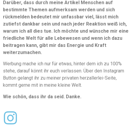
Darüber, dass durch meine Artikel Menschen auf
bestimmte Themen aufmerksam werden und sich
rückmelden bedeutet mir unfassbar viel, lässt mich
zutiefst dankbar sein und nach jeder Reaktion weiß ich,
warum ich all dies tue. Ich möchte und wünsche mir eine
friedliche Welt für alle Lebewesen und wenn ich dazu
beitragen kann, gibt mir das Energie und Kraft
weiterzumachen.
Werbung mache ich nur für etwas, hinter dem ich zu 100%
stehe, darauf könnt ihr euch verlassen. Über den Instagram
Button gelangt ihr zu meiner privaten herzallerlei-Seite,
kommt gerne mit in meine kleine Welt.
Wie schön, dass ihr da seid. Danke.