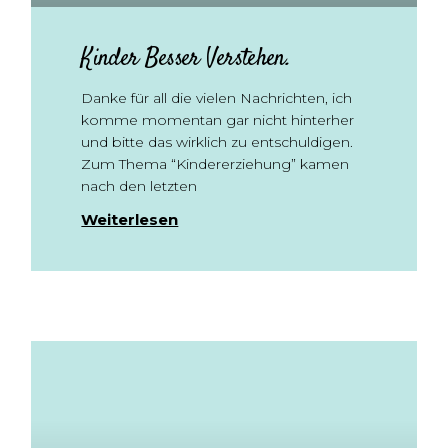
Kinder Besser Verstehen.
Danke für all die vielen Nachrichten, ich
komme momentan gar nicht hinterher
und bitte das wirklich zu entschuldigen.
Zum Thema “Kindererziehung” kamen
nach den letzten
Weiterlesen