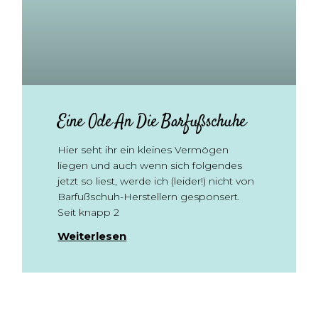
Eine Ode An Die Barfußschuhe
Hier seht ihr ein kleines Vermögen
liegen und auch wenn sich folgendes
jetzt so liest, werde ich (leider!) nicht von
Barfußschuh-Herstellern gesponsert.
Seit knapp 2
Weiterlesen