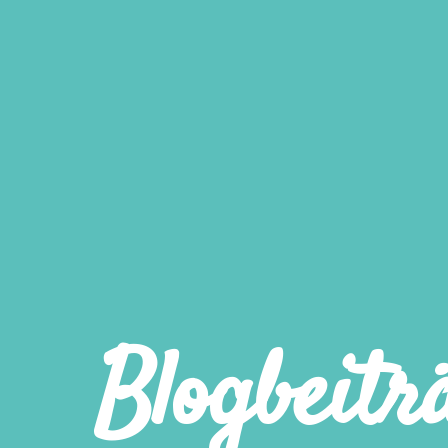
Blogbeitr