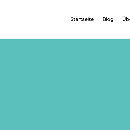
Startseite
Blog
Üb