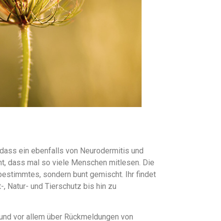
 dass ein ebenfalls von Neurodermitis und
cht, dass mal so viele Menschen mitlesen. Die
bestimmtes, sondern bunt gemischt. Ihr findet
-, Natur- und Tierschutz bis hin zu
r und vor allem über Rückmeldungen von