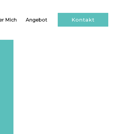
Kontakt
er Mich
Angebot