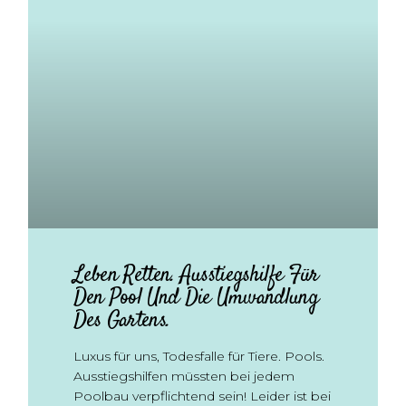
Leben Retten. Ausstiegshilfe Für
Den Pool Und Die Umwandlung
Des Gartens.
Luxus für uns, Todesfalle für Tiere. Pools.
Ausstiegshilfen müssten bei jedem
Poolbau verpflichtend sein! Leider ist bei