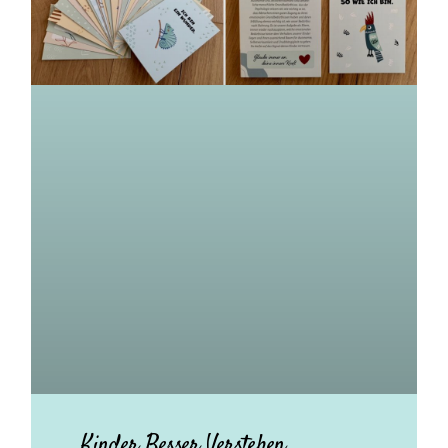
Kinder Besser Verstehen.