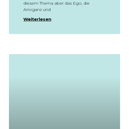
diesem Thema aber das Ego, die
Arroganz und
Weiterlesen