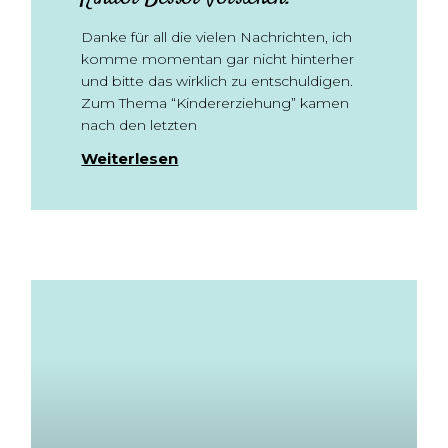
Danke für all die vielen Nachrichten, ich
komme momentan gar nicht hinterher
und bitte das wirklich zu entschuldigen.
Zum Thema “Kindererziehung” kamen
nach den letzten
Weiterlesen