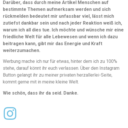
Darüber, dass durch meine Artikel Menschen auf
bestimmte Themen aufmerksam werden und sich
rückmelden bedeutet mir unfassbar viel, lässt mich
zutiefst dankbar sein und nach jeder Reaktion weiß ich,
warum ich all dies tue. Ich möchte und wünsche mir eine
friedliche Welt für alle Lebewesen und wenn ich dazu
beitragen kann, gibt mir das Energie und Kraft
weiterzumachen.
Werbung mache ich nur für etwas, hinter dem ich zu 100%
stehe, darauf könnt ihr euch verlassen. Über den Instagram
Button gelangt ihr zu meiner privaten herzallerlei-Seite,
kommt gerne mit in meine kleine Welt.
Wie schön, dass ihr da seid. Danke.