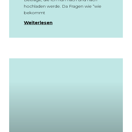
hochladen werde. Da Fragen wie “wie
bekommt
Weiterlesen