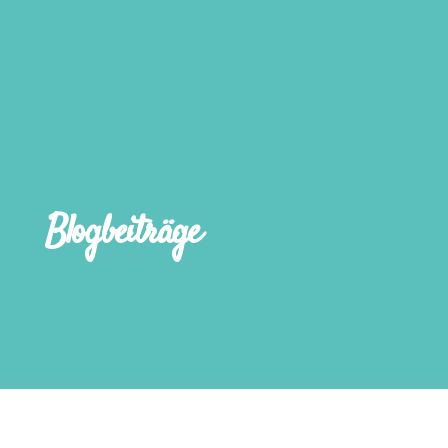
Blogbeiträge