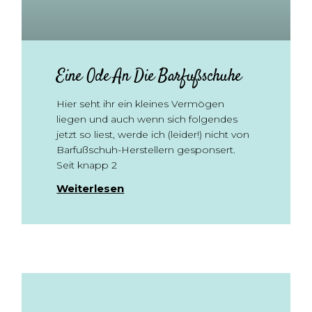
Eine Ode An Die Barfußschuhe
Hier seht ihr ein kleines Vermögen
liegen und auch wenn sich folgendes
jetzt so liest, werde ich (leider!) nicht von
Barfußschuh-Herstellern gesponsert.
Seit knapp 2
Weiterlesen