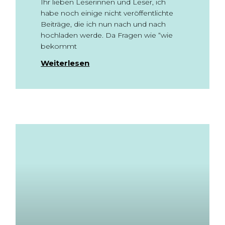
Ihr lieben Leserinnen und Leser, ich
habe noch einige nicht veröffentlichte
Beiträge, die ich nun nach und nach
hochladen werde. Da Fragen wie “wie
bekommt
Weiterlesen