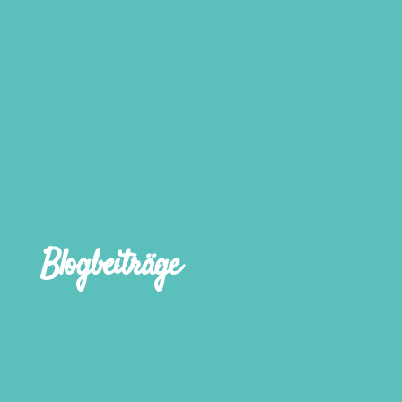
Blogbeiträge