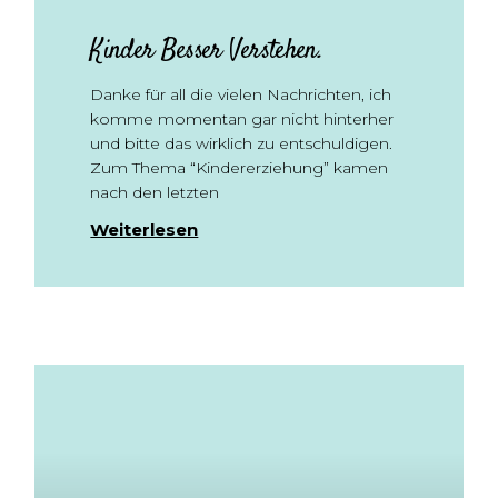
Kinder Besser Verstehen.
Danke für all die vielen Nachrichten, ich
komme momentan gar nicht hinterher
und bitte das wirklich zu entschuldigen.
Zum Thema “Kindererziehung” kamen
nach den letzten
Weiterlesen