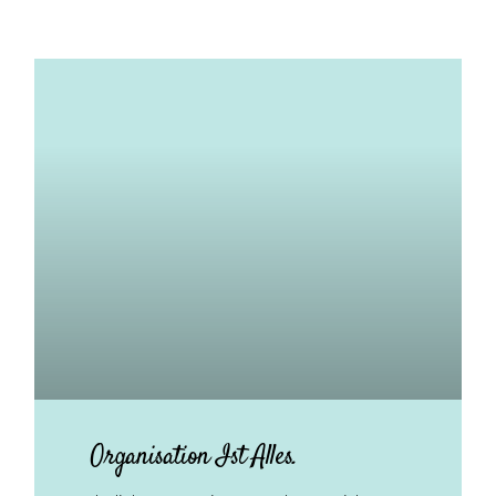
Organisation Ist Alles.