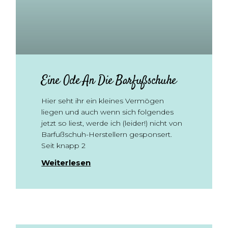
Eine Ode An Die Barfußschuhe
Hier seht ihr ein kleines Vermögen
liegen und auch wenn sich folgendes
jetzt so liest, werde ich (leider!) nicht von
Barfußschuh-Herstellern gesponsert.
Seit knapp 2
Weiterlesen