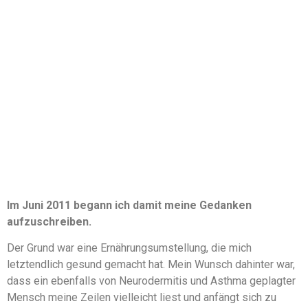
Im Juni 2011 begann ich damit meine Gedanken
aufzuschreiben.
Der Grund war eine Ernährungsumstellung, die mich
letztendlich gesund gemacht hat. Mein Wunsch dahinter war,
dass ein ebenfalls von Neurodermitis und Asthma geplagter
Mensch meine Zeilen vielleicht liest und anfängt sich zu