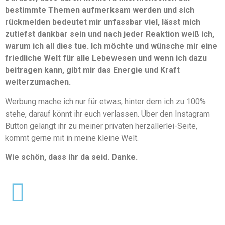
bestimmte Themen aufmerksam werden und sich
rückmelden bedeutet mir unfassbar viel, lässt mich
zutiefst dankbar sein und nach jeder Reaktion weiß ich,
warum ich all dies tue. Ich möchte und wünsche mir eine
friedliche Welt für alle Lebewesen und wenn ich dazu
beitragen kann, gibt mir das Energie und Kraft
weiterzumachen.
Werbung mache ich nur für etwas, hinter dem ich zu 100%
stehe, darauf könnt ihr euch verlassen. Über den Instagram
Button gelangt ihr zu meiner privaten herzallerlei-Seite,
kommt gerne mit in meine kleine Welt.
Wie schön, dass ihr da seid. Danke.