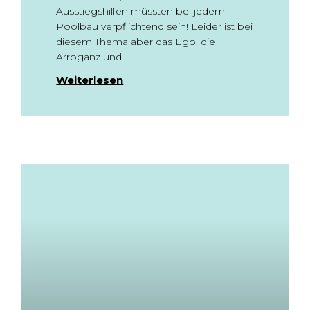
Ausstiegshilfen müssten bei jedem
Poolbau verpflichtend sein! Leider ist bei
diesem Thema aber das Ego, die
Arroganz und
Weiterlesen