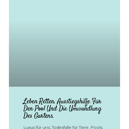
Leben Retten. Ausstiegshilfe Für
Den Pool Und Die Umwandlung
Des Gartens.
Luxus für uns, Todesfalle für Tiere. Pools.