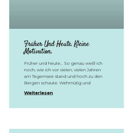
Früher Und Heute. Kleine
Motivation.
Früher und heute… So genau weiß ich
noch, wie ich vor vielen, vielen Jahren
am Tegernsee stand und hoch zu den
Bergen schaute. Wehmütig und
Weiterlesen