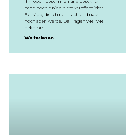
Ihr lieben Leserinnen und Leser, ich
habe noch einige nicht veröffentlichte
Beiträge, die ich nun nach und nach
hochladen werde. Da Fragen wie “wie
bekommt
Weiterlesen