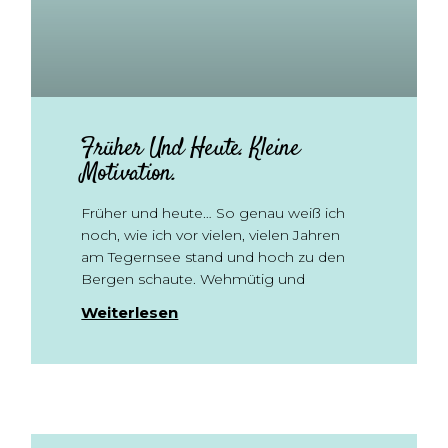
Früher Und Heute. Kleine
Motivation.
Früher und heute… So genau weiß ich
noch, wie ich vor vielen, vielen Jahren
am Tegernsee stand und hoch zu den
Bergen schaute. Wehmütig und
Weiterlesen