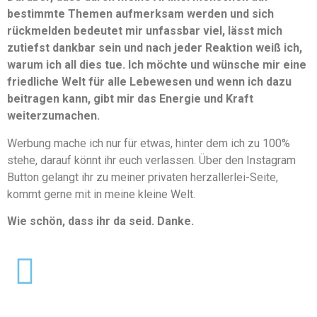
bestimmte Themen aufmerksam werden und sich
rückmelden bedeutet mir unfassbar viel, lässt mich
zutiefst dankbar sein und nach jeder Reaktion weiß ich,
warum ich all dies tue. Ich möchte und wünsche mir eine
friedliche Welt für alle Lebewesen und wenn ich dazu
beitragen kann, gibt mir das Energie und Kraft
weiterzumachen.
Werbung mache ich nur für etwas, hinter dem ich zu 100%
stehe, darauf könnt ihr euch verlassen. Über den Instagram
Button gelangt ihr zu meiner privaten herzallerlei-Seite,
kommt gerne mit in meine kleine Welt.
Wie schön, dass ihr da seid. Danke.