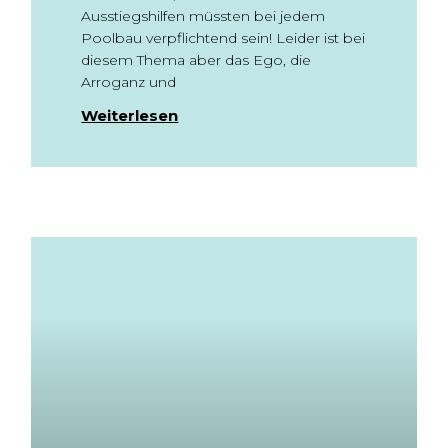
Ausstiegshilfen müssten bei jedem
Poolbau verpflichtend sein! Leider ist bei
diesem Thema aber das Ego, die
Arroganz und
Weiterlesen