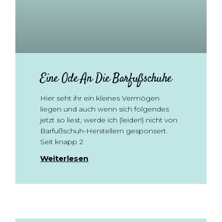
Eine Ode An Die Barfußschuhe
Hier seht ihr ein kleines Vermögen
liegen und auch wenn sich folgendes
jetzt so liest, werde ich (leider!) nicht von
Barfußschuh-Herstellern gesponsert.
Seit knapp 2
Weiterlesen