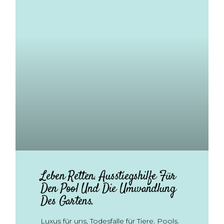
Leben Retten. Ausstiegshilfe Für
Den Pool Und Die Umwandlung
Des Gartens.
Luxus für uns, Todesfalle für Tiere. Pools.