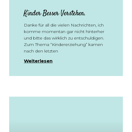
Kinder Besser Verstehen.
Danke für all die vielen Nachrichten, ich
komme momentan gar nicht hinterher
und bitte das wirklich zu entschuldigen.
Zum Thema “Kindererziehung” kamen
nach den letzten
Weiterlesen