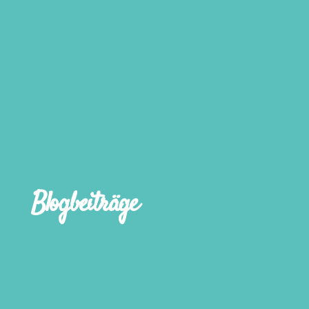
Blogbeiträge