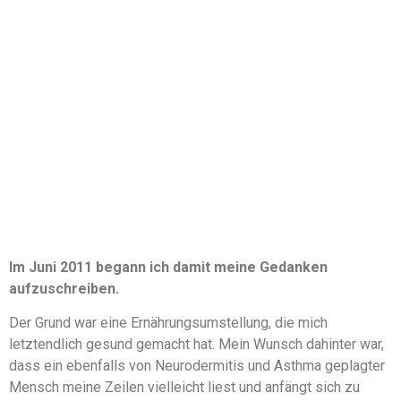
Im Juni 2011 begann ich damit meine Gedanken
aufzuschreiben.
Der Grund war eine Ernährungsumstellung, die mich
letztendlich gesund gemacht hat. Mein Wunsch dahinter war,
dass ein ebenfalls von Neurodermitis und Asthma geplagter
Mensch meine Zeilen vielleicht liest und anfängt sich zu