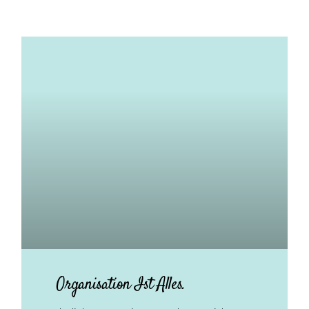
Organisation Ist Alles.