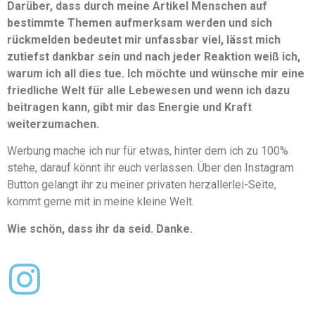
Darüber, dass durch meine Artikel Menschen auf
bestimmte Themen aufmerksam werden und sich
rückmelden bedeutet mir unfassbar viel, lässt mich
zutiefst dankbar sein und nach jeder Reaktion weiß ich,
warum ich all dies tue. Ich möchte und wünsche mir eine
friedliche Welt für alle Lebewesen und wenn ich dazu
beitragen kann, gibt mir das Energie und Kraft
weiterzumachen.
Werbung mache ich nur für etwas, hinter dem ich zu 100%
stehe, darauf könnt ihr euch verlassen. Über den Instagram
Button gelangt ihr zu meiner privaten herzallerlei-Seite,
kommt gerne mit in meine kleine Welt.
Wie schön, dass ihr da seid. Danke.