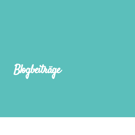
Blogbeiträge