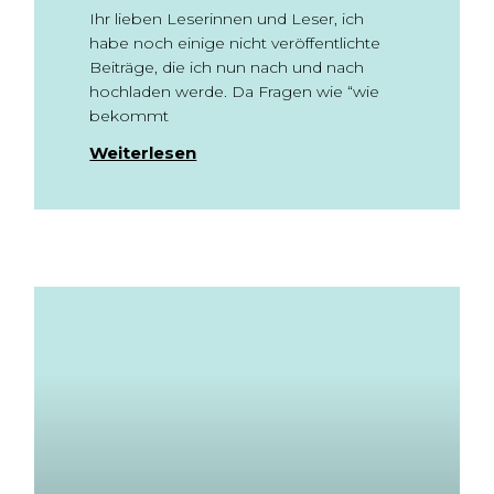
Ihr lieben Leserinnen und Leser, ich
habe noch einige nicht veröffentlichte
Beiträge, die ich nun nach und nach
hochladen werde. Da Fragen wie “wie
bekommt
Weiterlesen