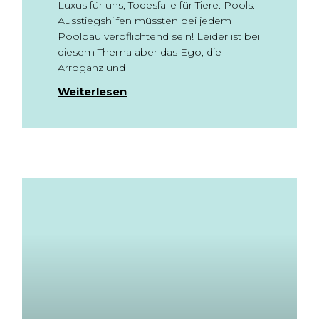
Luxus für uns, Todesfalle für Tiere. Pools.
Ausstiegshilfen müssten bei jedem
Poolbau verpflichtend sein! Leider ist bei
diesem Thema aber das Ego, die
Arroganz und
Weiterlesen