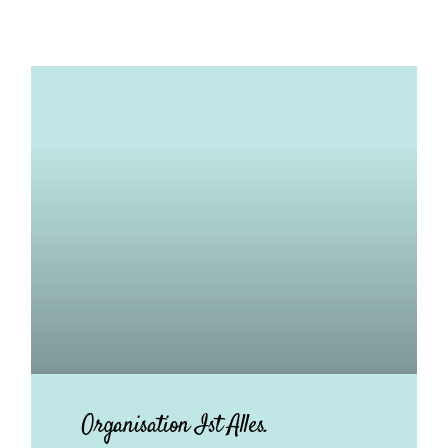
Organisation Ist Alles.