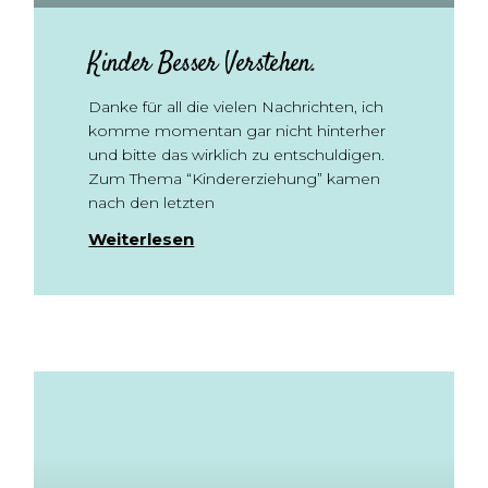
Kinder Besser Verstehen.
Danke für all die vielen Nachrichten, ich
komme momentan gar nicht hinterher
und bitte das wirklich zu entschuldigen.
Zum Thema “Kindererziehung” kamen
nach den letzten
Weiterlesen