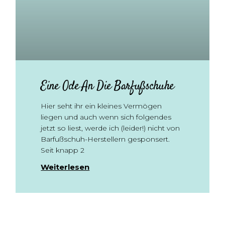
Eine Ode An Die Barfußschuhe
Hier seht ihr ein kleines Vermögen
liegen und auch wenn sich folgendes
jetzt so liest, werde ich (leider!) nicht von
Barfußschuh-Herstellern gesponsert.
Seit knapp 2
Weiterlesen