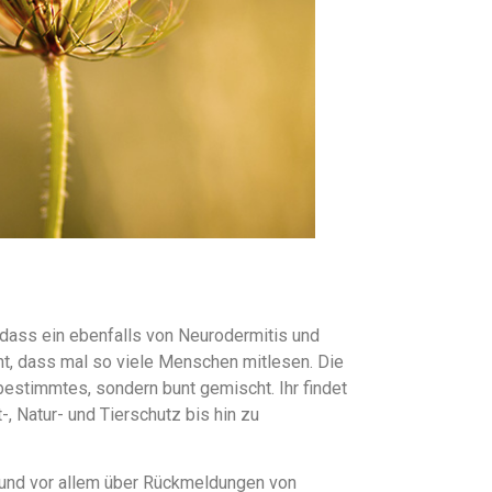
 dass ein ebenfalls von Neurodermitis und
cht, dass mal so viele Menschen mitlesen. Die
bestimmtes, sondern bunt gemischt. Ihr findet
-, Natur- und Tierschutz bis hin zu
r und vor allem über Rückmeldungen von