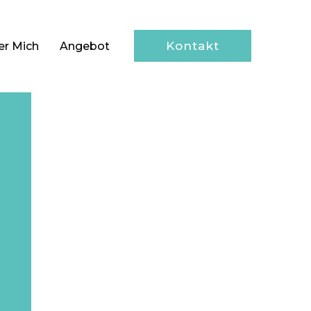
Kontakt
er Mich
Angebot