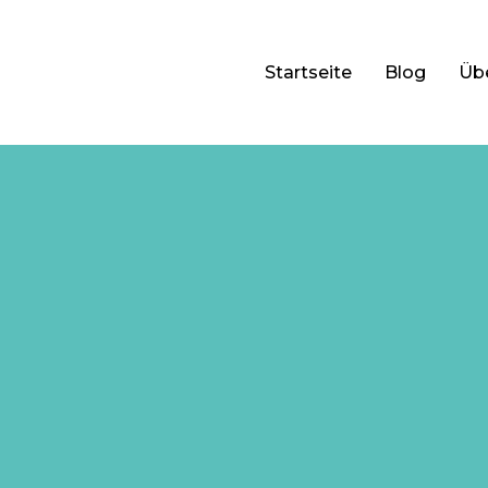
Startseite
Blog
Üb