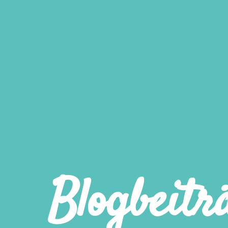
Blogbeitr