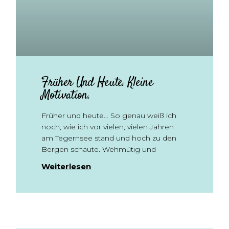
Früher Und Heute. Kleine
Motivation.
Früher und heute… So genau weiß ich
noch, wie ich vor vielen, vielen Jahren
am Tegernsee stand und hoch zu den
Bergen schaute. Wehmütig und
Weiterlesen