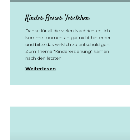
Kinder Besser Verstehen.
Danke für all die vielen Nachrichten, ich
komme momentan gar nicht hinterher
und bitte das wirklich zu entschuldigen.
Zum Thema “Kindererziehung” kamen
nach den letzten
Weiterlesen