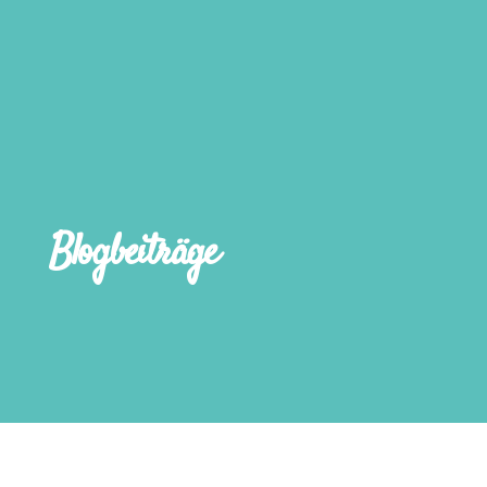
Blogbeiträge