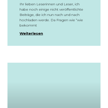
Ihr lieben Leserinnen und Leser, ich
habe noch einige nicht veröffentlichte
Beiträge, die ich nun nach und nach
hochladen werde. Da Fragen wie “wie
bekommt
Weiterlesen