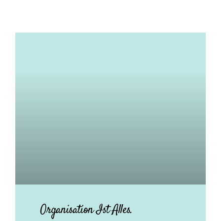
Organisation Ist Alles.