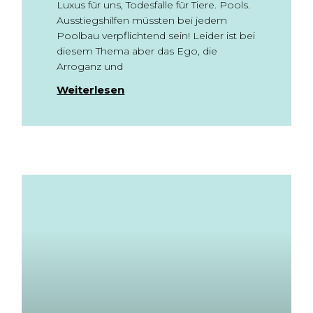
Luxus für uns, Todesfalle für Tiere. Pools.
Ausstiegshilfen müssten bei jedem
Poolbau verpflichtend sein! Leider ist bei
diesem Thema aber das Ego, die
Arroganz und
Weiterlesen