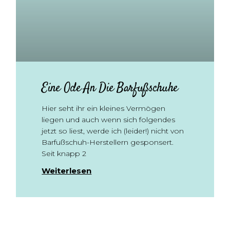
Eine Ode An Die Barfußschuhe
Hier seht ihr ein kleines Vermögen
liegen und auch wenn sich folgendes
jetzt so liest, werde ich (leider!) nicht von
Barfußschuh-Herstellern gesponsert.
Seit knapp 2
Weiterlesen