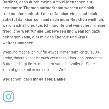
Darüber, dass durch meine Artikel Menschen auf
bestimmte Themen aufmerksam werden und sich
rückmelden bedeutet mir unfassbar viel, lässt mich
zutiefst dankbar sein und nach jeder Reaktion weiß ich,
warum ich all dies tue. Ich möchte und wünsche mir eine
friedliche Welt für alle Lebewesen und wenn ich dazu
beitragen kann, gibt mir das Energie und Kraft
weiterzumachen.
Werbung mache ich nur für etwas, hinter dem ich zu 100%
stehe, darauf könnt ihr euch verlassen. Über den Instagram
Button gelangt ihr zu meiner privaten herzallerlei-Seite,
kommt gerne mit in meine kleine Welt.
Wie schön, dass ihr da seid. Danke.