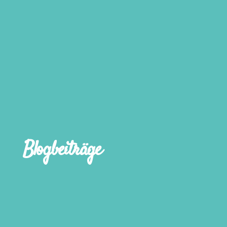
Blogbeiträge