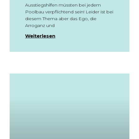
Ausstiegshilfen müssten bei jedem
Poolbau verpflichtend sein! Leider ist bei
diesem Thema aber das Ego, die
Arroganz und
Weiterlesen