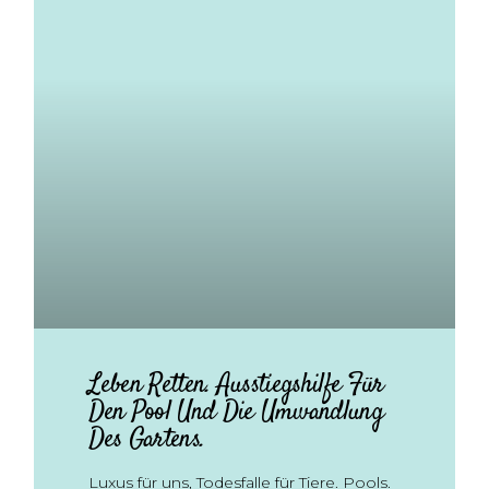
Leben Retten. Ausstiegshilfe Für
Den Pool Und Die Umwandlung
Des Gartens.
Luxus für uns, Todesfalle für Tiere. Pools.