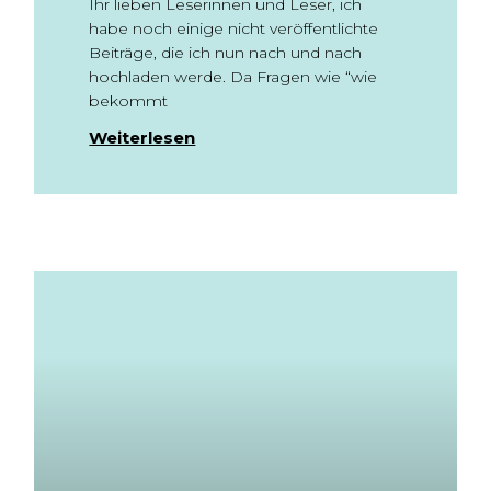
Ihr lieben Leserinnen und Leser, ich
habe noch einige nicht veröffentlichte
Beiträge, die ich nun nach und nach
hochladen werde. Da Fragen wie “wie
bekommt
Weiterlesen