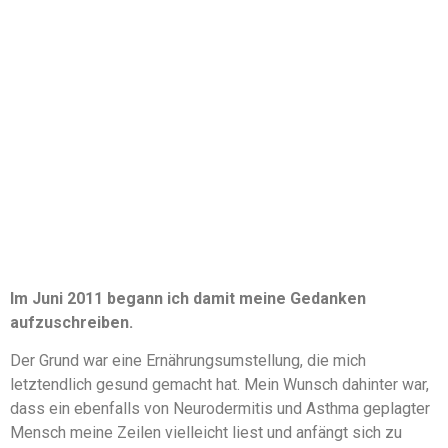
Im Juni 2011 begann ich damit meine Gedanken
aufzuschreiben.
Der Grund war eine Ernährungsumstellung, die mich
letztendlich gesund gemacht hat. Mein Wunsch dahinter war,
dass ein ebenfalls von Neurodermitis und Asthma geplagter
Mensch meine Zeilen vielleicht liest und anfängt sich zu