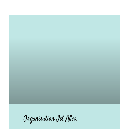
Organisation Ist Alles.