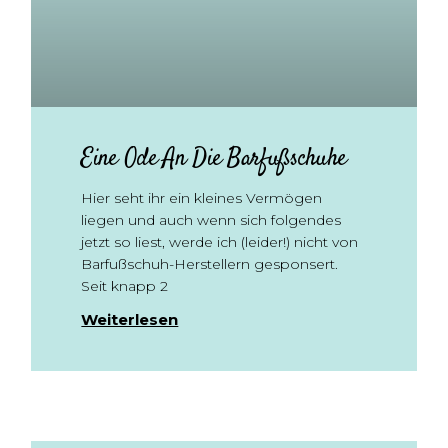
Eine Ode An Die Barfußschuhe
Hier seht ihr ein kleines Vermögen
liegen und auch wenn sich folgendes
jetzt so liest, werde ich (leider!) nicht von
Barfußschuh-Herstellern gesponsert.
Seit knapp 2
Weiterlesen