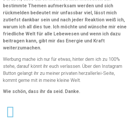
bestimmte Themen aufmerksam werden und sich
rückmelden bedeutet mir unfassbar viel, lässt mich
zutiefst dankbar sein und nach jeder Reaktion weiß ich,
warum ich all dies tue. Ich möchte und wünsche mir eine
friedliche Welt für alle Lebewesen und wenn ich dazu
beitragen kann, gibt mir das Energie und Kraft
weiterzumachen.
Werbung mache ich nur für etwas, hinter dem ich zu 100%
stehe, darauf könnt ihr euch verlassen. Über den Instagram
Button gelangt ihr zu meiner privaten herzallerlei-Seite,
kommt gerne mit in meine kleine Welt.
Wie schön, dass ihr da seid. Danke.