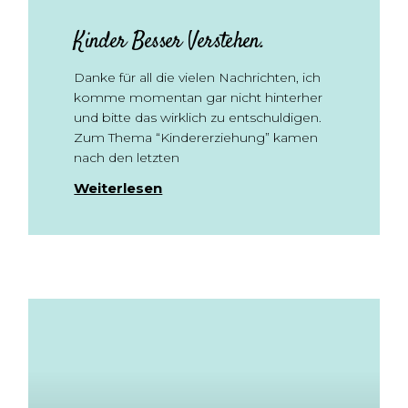
Kinder Besser Verstehen.
Danke für all die vielen Nachrichten, ich
komme momentan gar nicht hinterher
und bitte das wirklich zu entschuldigen.
Zum Thema “Kindererziehung” kamen
nach den letzten
Weiterlesen