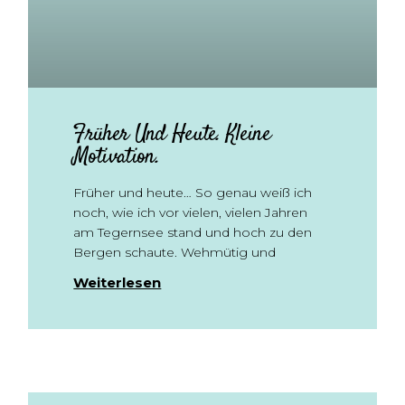
Früher Und Heute. Kleine
Motivation.
Früher und heute… So genau weiß ich
noch, wie ich vor vielen, vielen Jahren
am Tegernsee stand und hoch zu den
Bergen schaute. Wehmütig und
Weiterlesen