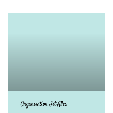
Organisation Ist Alles.