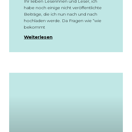
Ihr lieben Leserinnen und Leser, ich
habe noch einige nicht veröffentlichte
Beiträge, die ich nun nach und nach
hochladen werde. Da Fragen wie “wie
bekommt
Weiterlesen