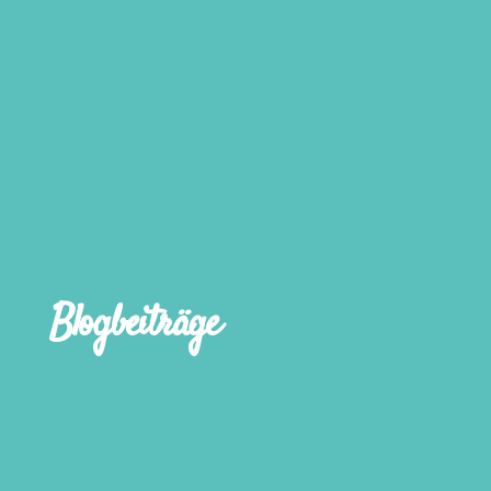
Blogbeiträge