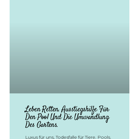
Leben Retten. Ausstiegshilfe Für
Den Pool Und Die Umwandlung
Des Gartens.
Luxus für uns, Todesfalle für Tiere. Pools.