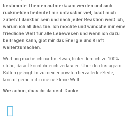
bestimmte Themen aufmerksam werden und sich
rückmelden bedeutet mir unfassbar viel, lässt mich
zutiefst dankbar sein und nach jeder Reaktion weiß ich,
warum ich all dies tue. Ich möchte und wünsche mir eine
friedliche Welt für alle Lebewesen und wenn ich dazu
beitragen kann, gibt mir das Energie und Kraft
weiterzumachen.
Werbung mache ich nur für etwas, hinter dem ich zu 100%
stehe, darauf könnt ihr euch verlassen. Über den Instagram
Button gelangt ihr zu meiner privaten herzallerlei-Seite,
kommt gerne mit in meine kleine Welt.
Wie schön, dass ihr da seid. Danke.