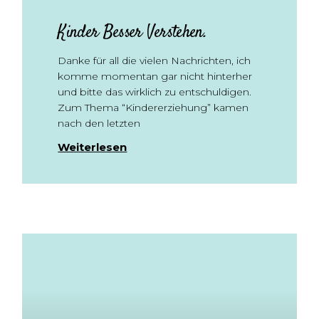
Kinder Besser Verstehen.
Danke für all die vielen Nachrichten, ich
komme momentan gar nicht hinterher
und bitte das wirklich zu entschuldigen.
Zum Thema “Kindererziehung” kamen
nach den letzten
Weiterlesen