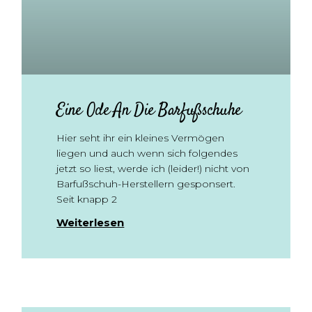
Eine Ode An Die Barfußschuhe
Hier seht ihr ein kleines Vermögen
liegen und auch wenn sich folgendes
jetzt so liest, werde ich (leider!) nicht von
Barfußschuh-Herstellern gesponsert.
Seit knapp 2
Weiterlesen