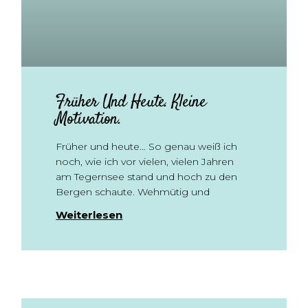
Früher Und Heute. Kleine
Motivation.
Früher und heute… So genau weiß ich
noch, wie ich vor vielen, vielen Jahren
am Tegernsee stand und hoch zu den
Bergen schaute. Wehmütig und
Weiterlesen