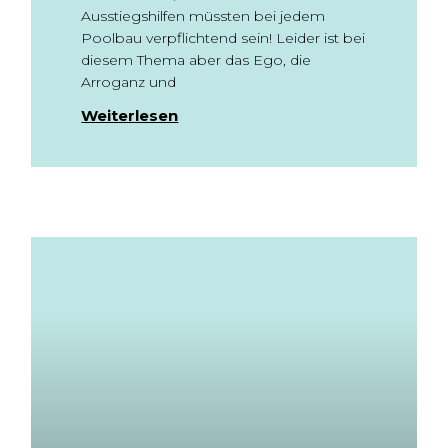
Ausstiegshilfen müssten bei jedem
Poolbau verpflichtend sein! Leider ist bei
diesem Thema aber das Ego, die
Arroganz und
Weiterlesen