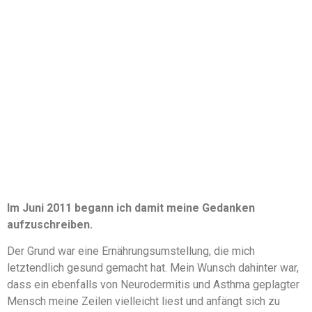
Im Juni 2011 begann ich damit meine Gedanken
aufzuschreiben.
Der Grund war eine Ernährungsumstellung, die mich
letztendlich gesund gemacht hat. Mein Wunsch dahinter war,
dass ein ebenfalls von Neurodermitis und Asthma geplagter
Mensch meine Zeilen vielleicht liest und anfängt sich zu