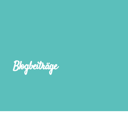
Blogbeiträge