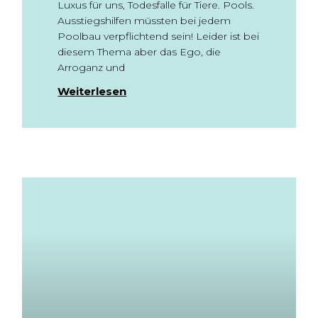
Luxus für uns, Todesfalle für Tiere. Pools.
Ausstiegshilfen müssten bei jedem
Poolbau verpflichtend sein! Leider ist bei
diesem Thema aber das Ego, die
Arroganz und
Weiterlesen