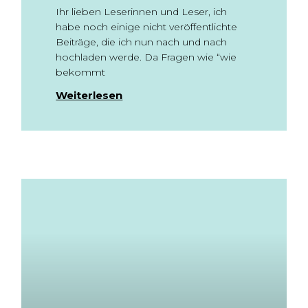
Ihr lieben Leserinnen und Leser, ich
habe noch einige nicht veröffentlichte
Beiträge, die ich nun nach und nach
hochladen werde. Da Fragen wie “wie
bekommt
Weiterlesen