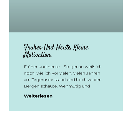
Früher Und Heute. Kleine
Motivation.
Früher und heute… So genau weiß ich
noch, wie ich vor vielen, vielen Jahren
am Tegernsee stand und hoch zu den
Bergen schaute. Wehmütig und
Weiterlesen