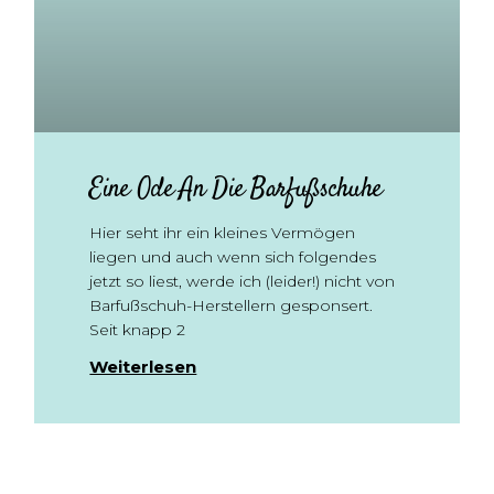
Eine Ode An Die Barfußschuhe
Hier seht ihr ein kleines Vermögen
liegen und auch wenn sich folgendes
jetzt so liest, werde ich (leider!) nicht von
Barfußschuh-Herstellern gesponsert.
Seit knapp 2
Weiterlesen