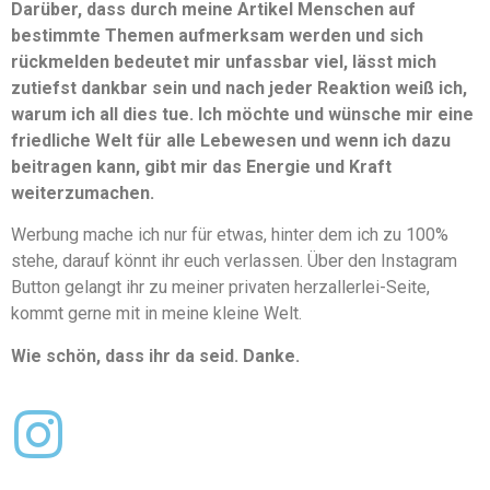
Darüber, dass durch meine Artikel Menschen auf
bestimmte Themen aufmerksam werden und sich
rückmelden bedeutet mir unfassbar viel, lässt mich
zutiefst dankbar sein und nach jeder Reaktion weiß ich,
warum ich all dies tue. Ich möchte und wünsche mir eine
friedliche Welt für alle Lebewesen und wenn ich dazu
beitragen kann, gibt mir das Energie und Kraft
weiterzumachen.
Werbung mache ich nur für etwas, hinter dem ich zu 100%
stehe, darauf könnt ihr euch verlassen. Über den Instagram
Button gelangt ihr zu meiner privaten herzallerlei-Seite,
kommt gerne mit in meine kleine Welt.
Wie schön, dass ihr da seid. Danke.