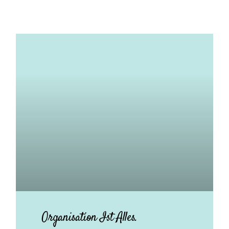
Organisation Ist Alles.