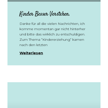
Kinder Besser Verstehen.
Danke für all die vielen Nachrichten, ich
komme momentan gar nicht hinterher
und bitte das wirklich zu entschuldigen.
Zum Thema “Kindererziehung” kamen
nach den letzten
Weiterlesen