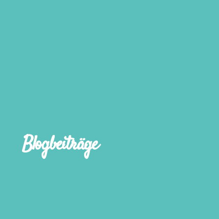
Blogbeiträge