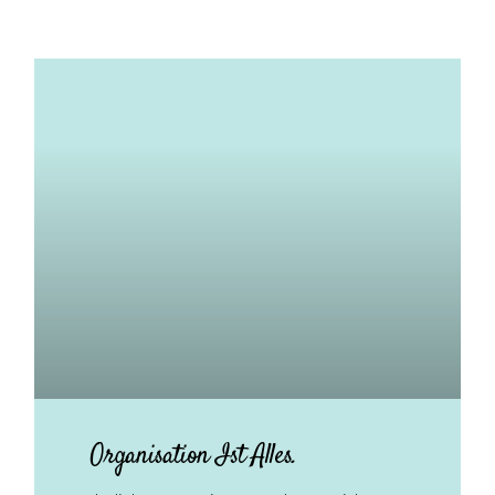
Organisation Ist Alles.