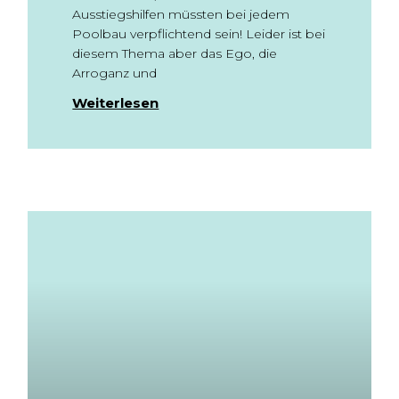
Ausstiegshilfen müssten bei jedem
Poolbau verpflichtend sein! Leider ist bei
diesem Thema aber das Ego, die
Arroganz und
Weiterlesen