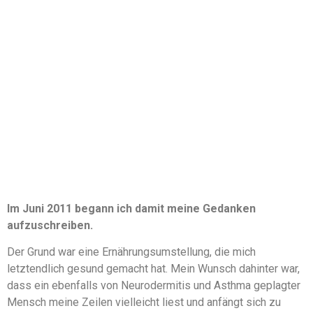
Im Juni 2011 begann ich damit meine Gedanken
aufzuschreiben.
Der Grund war eine Ernährungsumstellung, die mich
letztendlich gesund gemacht hat. Mein Wunsch dahinter war,
dass ein ebenfalls von Neurodermitis und Asthma geplagter
Mensch meine Zeilen vielleicht liest und anfängt sich zu