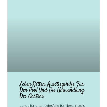
Leben Retten. Ausstiegshilfe Für
Den Pool Und Die Umwandlung
Des Gartens.
Luxus für uns, Todesfalle für Tiere. Pools.