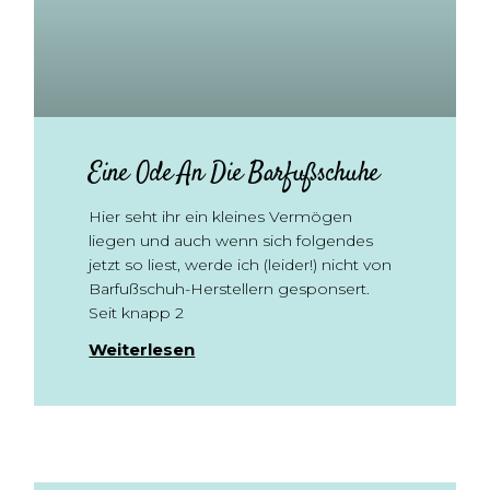
Eine Ode An Die Barfußschuhe
Hier seht ihr ein kleines Vermögen
liegen und auch wenn sich folgendes
jetzt so liest, werde ich (leider!) nicht von
Barfußschuh-Herstellern gesponsert.
Seit knapp 2
Weiterlesen