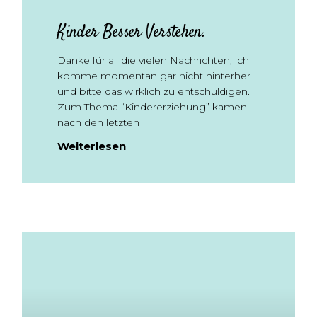
Kinder Besser Verstehen.
Danke für all die vielen Nachrichten, ich
komme momentan gar nicht hinterher
und bitte das wirklich zu entschuldigen.
Zum Thema “Kindererziehung” kamen
nach den letzten
Weiterlesen