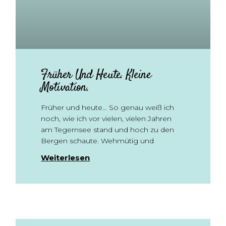
Früher Und Heute. Kleine
Motivation.
Früher und heute… So genau weiß ich
noch, wie ich vor vielen, vielen Jahren
am Tegernsee stand und hoch zu den
Bergen schaute. Wehmütig und
Weiterlesen