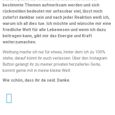
bestimmte Themen aufmerksam werden und sich
rückmelden bedeutet mir unfassbar viel, lässt mich
zutiefst dankbar sein und nach jeder Reaktion weiß ich,
warum ich all dies tue. Ich möchte und wünsche mir eine
friedliche Welt für alle Lebewesen und wenn ich dazu
beitragen kann, gibt mir das Energie und Kraft
weiterzumachen.
Werbung mache ich nur für etwas, hinter dem ich zu 100%
stehe, darauf könnt ihr euch verlassen. Über den Instagram
Button gelangt ihr zu meiner privaten herzallerlei-Seite,
kommt gerne mit in meine kleine Welt.
Wie schön, dass ihr da seid. Danke.