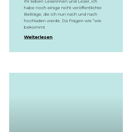
Ihr lieben Leserinnen und Leser, ich
habe noch einige nicht veröffentlichte
Beiträge, die ich nun nach und nach
hochladen werde. Da Fragen wie “wie
bekommt
Weiterlesen