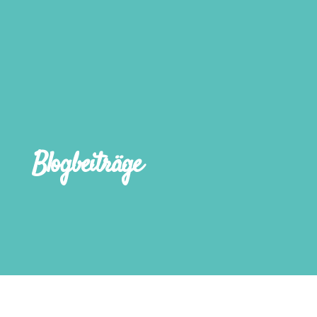
Blogbeiträge