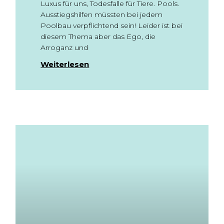
Luxus für uns, Todesfalle für Tiere. Pools.
Ausstiegshilfen müssten bei jedem
Poolbau verpflichtend sein! Leider ist bei
diesem Thema aber das Ego, die
Arroganz und
Weiterlesen