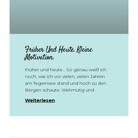
Früher Und Heute. Kleine
Motivation.
Früher und heute… So genau weiß ich
noch, wie ich vor vielen, vielen Jahren
am Tegernsee stand und hoch zu den
Bergen schaute. Wehmütig und
Weiterlesen