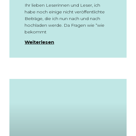
Ihr lieben Leserinnen und Leser, ich
habe noch einige nicht veröffentlichte
Beiträge, die ich nun nach und nach
hochladen werde. Da Fragen wie “wie
bekommt
Weiterlesen