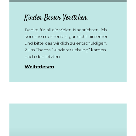
Kinder Besser Verstehen.
Danke für all die vielen Nachrichten, ich
komme momentan gar nicht hinterher
und bitte das wirklich zu entschuldigen.
Zum Thema “Kindererziehung” kamen
nach den letzten
Weiterlesen