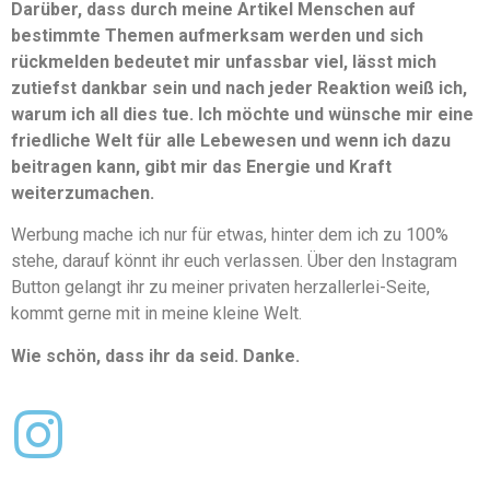
Darüber, dass durch meine Artikel Menschen auf
bestimmte Themen aufmerksam werden und sich
rückmelden bedeutet mir unfassbar viel, lässt mich
zutiefst dankbar sein und nach jeder Reaktion weiß ich,
warum ich all dies tue. Ich möchte und wünsche mir eine
friedliche Welt für alle Lebewesen und wenn ich dazu
beitragen kann, gibt mir das Energie und Kraft
weiterzumachen.
Werbung mache ich nur für etwas, hinter dem ich zu 100%
stehe, darauf könnt ihr euch verlassen. Über den Instagram
Button gelangt ihr zu meiner privaten herzallerlei-Seite,
kommt gerne mit in meine kleine Welt.
Wie schön, dass ihr da seid. Danke.