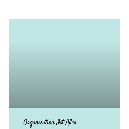
Organisation Ist Alles.