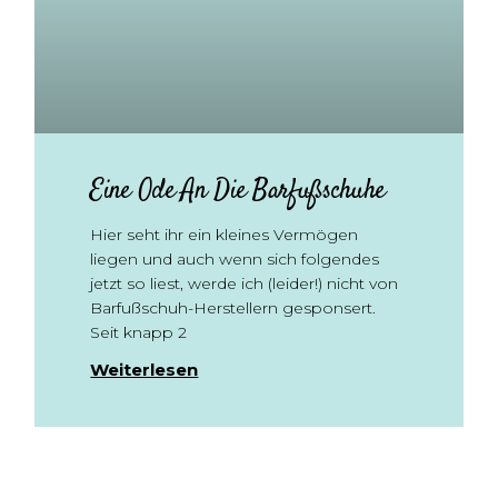
Eine Ode An Die Barfußschuhe
Hier seht ihr ein kleines Vermögen
liegen und auch wenn sich folgendes
jetzt so liest, werde ich (leider!) nicht von
Barfußschuh-Herstellern gesponsert.
Seit knapp 2
Weiterlesen