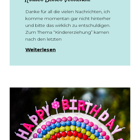
Danke für all die vielen Nachrichten, ich
komme momentan gar nicht hinterher
und bitte das wirklich zu entschuldigen.
Zum Thema “Kindererziehung” kamen
nach den letzten
Weiterlesen