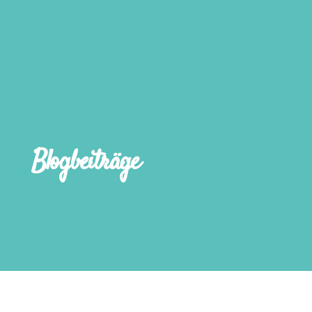
Blogbeiträge