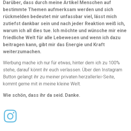
Darüber, dass durch meine Artikel Menschen auf
bestimmte Themen aufmerksam werden und sich
rückmelden bedeutet mir unfassbar viel, lässt mich
zutiefst dankbar sein und nach jeder Reaktion weiß ich,
warum ich all dies tue. Ich möchte und wünsche mir eine
friedliche Welt für alle Lebewesen und wenn ich dazu
beitragen kann, gibt mir das Energie und Kraft
weiterzumachen.
Werbung mache ich nur für etwas, hinter dem ich zu 100%
stehe, darauf könnt ihr euch verlassen. Über den Instagram
Button gelangt ihr zu meiner privaten herzallerlei-Seite,
kommt gerne mit in meine kleine Welt.
Wie schön, dass ihr da seid. Danke.