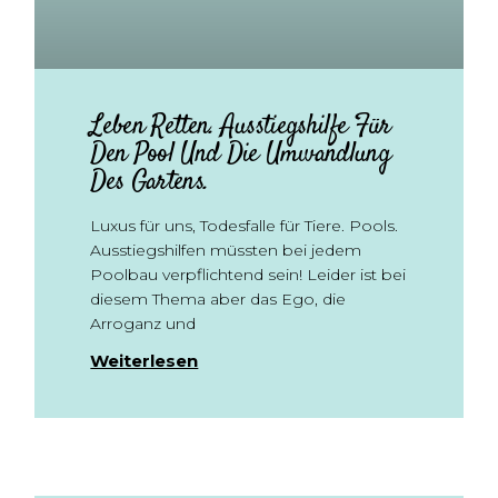
Leben Retten. Ausstiegshilfe Für
Den Pool Und Die Umwandlung
Des Gartens.
Luxus für uns, Todesfalle für Tiere. Pools.
Ausstiegshilfen müssten bei jedem
Poolbau verpflichtend sein! Leider ist bei
diesem Thema aber das Ego, die
Arroganz und
Weiterlesen