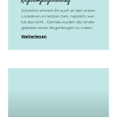
Regenbogengeburtstag
Sicherlich erinnert ihr euch an den ersten
Lockdown im letzten Jahr, natürlich, wer
tut das nicht… Damals wurden die Kinder
gebeten einen Regenbogen zu malen
Weiterlesen