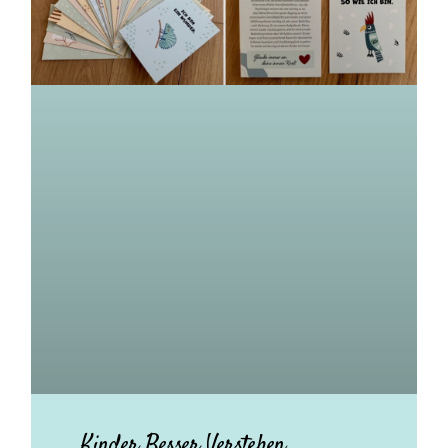
Kinder Besser Verstehen.