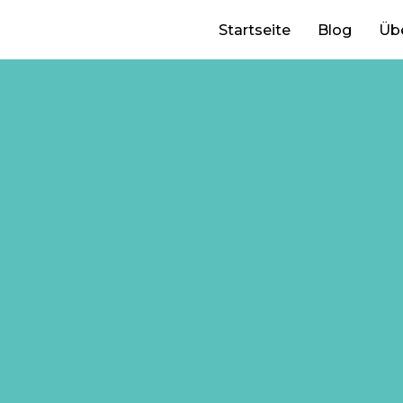
Startseite
Blog
Üb