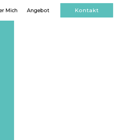
Kontakt
er Mich
Angebot