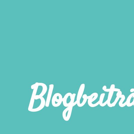
Blogbeitr