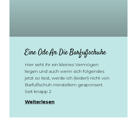
Eine Ode An Die Barfußschuhe
Hier seht ihr ein kleines Vermögen
liegen und auch wenn sich folgendes
jetzt so liest, werde ich (leider!) nicht von
Barfußschuh-Herstellern gesponsert.
Seit knapp 2
Weiterlesen