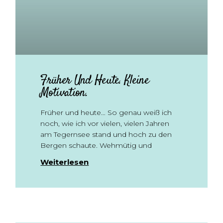
Früher Und Heute. Kleine
Motivation.
Früher und heute… So genau weiß ich
noch, wie ich vor vielen, vielen Jahren
am Tegernsee stand und hoch zu den
Bergen schaute. Wehmütig und
Weiterlesen