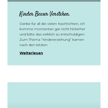
Kinder Besser Verstehen.
Danke für all die vielen Nachrichten, ich
komme momentan gar nicht hinterher
und bitte das wirklich zu entschuldigen.
Zum Thema “Kindererziehung” kamen
nach den letzten
Weiterlesen