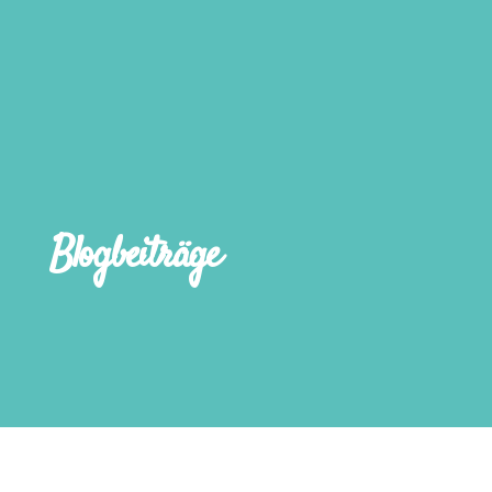
Blogbeiträge