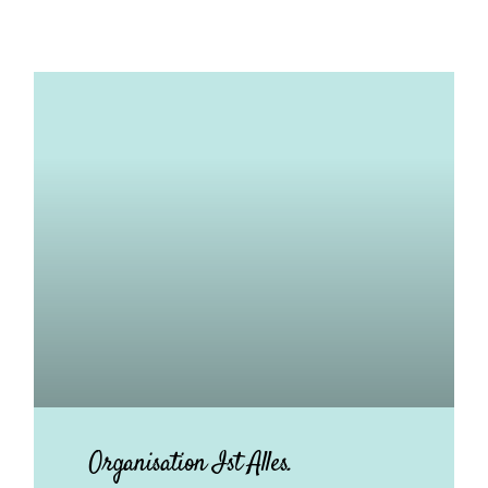
Organisation Ist Alles.