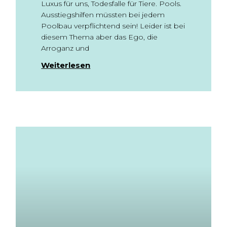
Luxus für uns, Todesfalle für Tiere. Pools.
Ausstiegshilfen müssten bei jedem
Poolbau verpflichtend sein! Leider ist bei
diesem Thema aber das Ego, die
Arroganz und
Weiterlesen