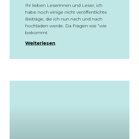
Ihr lieben Leserinnen und Leser, ich
habe noch einige nicht veröffentlichte
Beiträge, die ich nun nach und nach
hochladen werde. Da Fragen wie “wie
bekommt
Weiterlesen