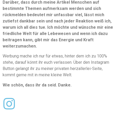
Darüber, dass durch meine Artikel Menschen auf
bestimmte Themen aufmerksam werden und sich
rückmelden bedeutet mir unfassbar viel, lässt mich
zutiefst dankbar sein und nach jeder Reaktion weiß ich,
warum ich all dies tue. Ich möchte und wünsche mir eine
friedliche Welt für alle Lebewesen und wenn ich dazu
beitragen kann, gibt mir das Energie und Kraft
weiterzumachen.
Werbung mache ich nur für etwas, hinter dem ich zu 100%
stehe, darauf könnt ihr euch verlassen. Über den Instagram
Button gelangt ihr zu meiner privaten herzallerlei-Seite,
kommt gerne mit in meine kleine Welt.
Wie schön, dass ihr da seid. Danke.