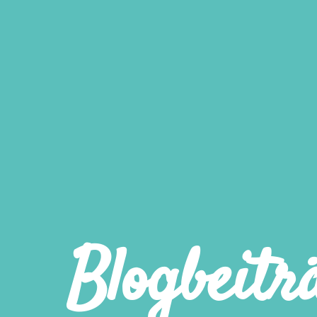
Blogbeitr