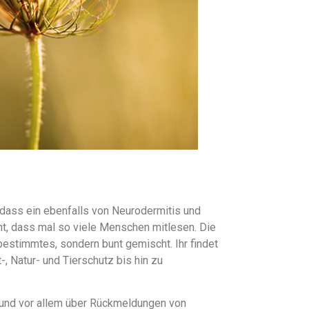
 dass ein ebenfalls von Neurodermitis und
cht, dass mal so viele Menschen mitlesen. Die
bestimmtes, sondern bunt gemischt. Ihr findet
-, Natur- und Tierschutz bis hin zu
r und vor allem über Rückmeldungen von