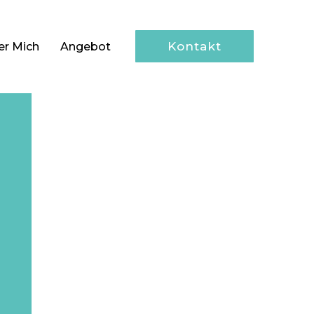
Kontakt
er Mich
Angebot