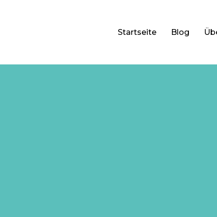
Startseite
Blog
Üb