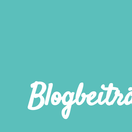
Blogbeitr