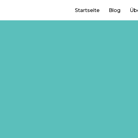
Startseite
Blog
Üb