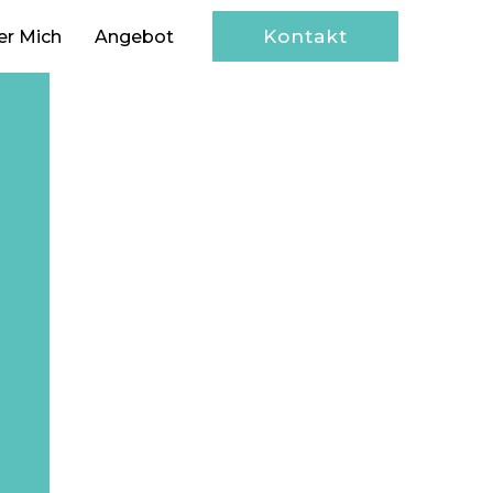
Kontakt
er Mich
Angebot