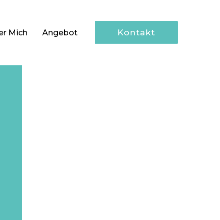
Kontakt
er Mich
Angebot