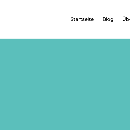
Startseite
Blog
Üb