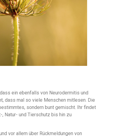
 dass ein ebenfalls von Neurodermitis und
cht, dass mal so viele Menschen mitlesen. Die
bestimmtes, sondern bunt gemischt. Ihr findet
-, Natur- und Tierschutz bis hin zu
r und vor allem über Rückmeldungen von