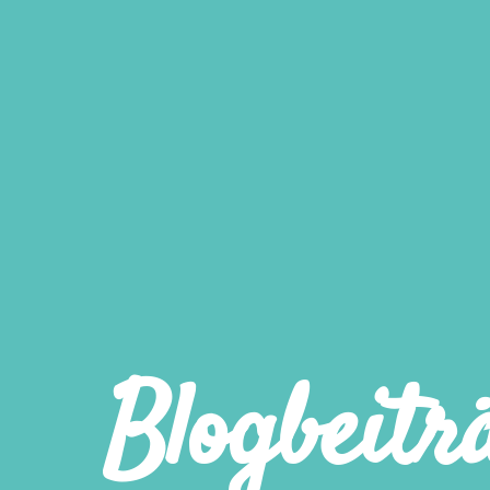
Blogbeitr