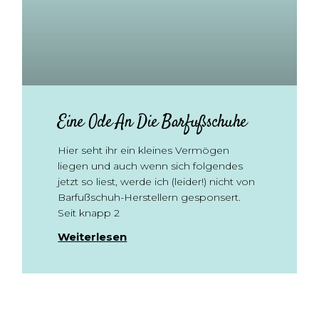
Eine Ode An Die Barfußschuhe
Hier seht ihr ein kleines Vermögen
liegen und auch wenn sich folgendes
jetzt so liest, werde ich (leider!) nicht von
Barfußschuh-Herstellern gesponsert.
Seit knapp 2
Weiterlesen