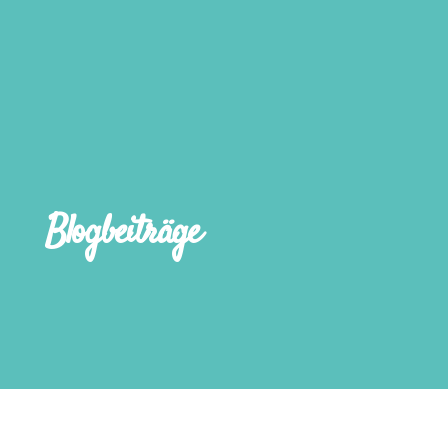
Blogbeiträge