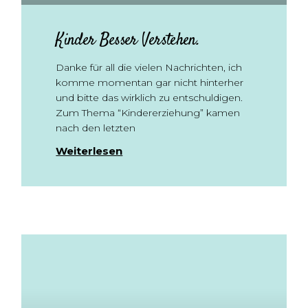
Kinder Besser Verstehen.
Danke für all die vielen Nachrichten, ich
komme momentan gar nicht hinterher
und bitte das wirklich zu entschuldigen.
Zum Thema “Kindererziehung” kamen
nach den letzten
Weiterlesen