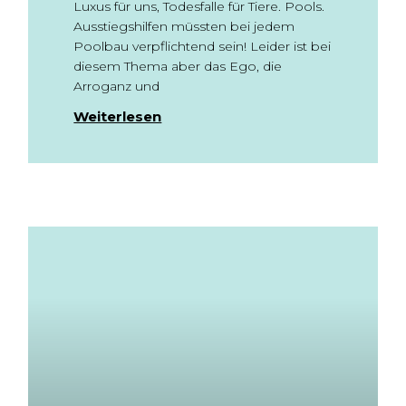
Luxus für uns, Todesfalle für Tiere. Pools.
Ausstiegshilfen müssten bei jedem
Poolbau verpflichtend sein! Leider ist bei
diesem Thema aber das Ego, die
Arroganz und
Weiterlesen