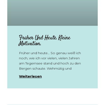
Früher Und Heute. Kleine
Motivation.
Früher und heute… So genau weiß ich
noch, wie ich vor vielen, vielen Jahren
am Tegernsee stand und hoch zu den
Bergen schaute. Wehmütig und
Weiterlesen