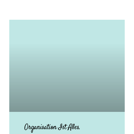
Organisation Ist Alles.