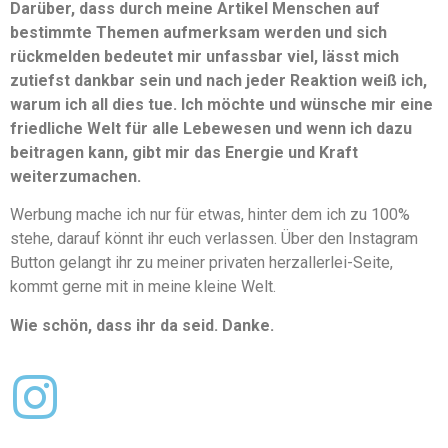
Darüber, dass durch meine Artikel Menschen auf
bestimmte Themen aufmerksam werden und sich
rückmelden bedeutet mir unfassbar viel, lässt mich
zutiefst dankbar sein und nach jeder Reaktion weiß ich,
warum ich all dies tue. Ich möchte und wünsche mir eine
friedliche Welt für alle Lebewesen und wenn ich dazu
beitragen kann, gibt mir das Energie und Kraft
weiterzumachen.
Werbung mache ich nur für etwas, hinter dem ich zu 100%
stehe, darauf könnt ihr euch verlassen. Über den Instagram
Button gelangt ihr zu meiner privaten herzallerlei-Seite,
kommt gerne mit in meine kleine Welt.
Wie schön, dass ihr da seid. Danke.