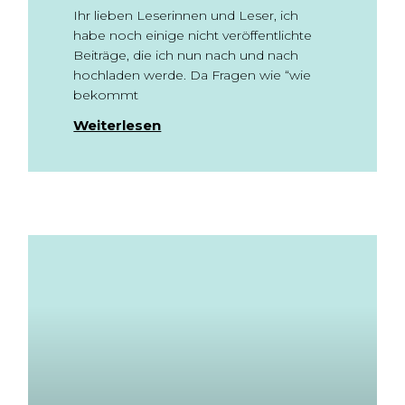
Ihr lieben Leserinnen und Leser, ich
habe noch einige nicht veröffentlichte
Beiträge, die ich nun nach und nach
hochladen werde. Da Fragen wie “wie
bekommt
Weiterlesen