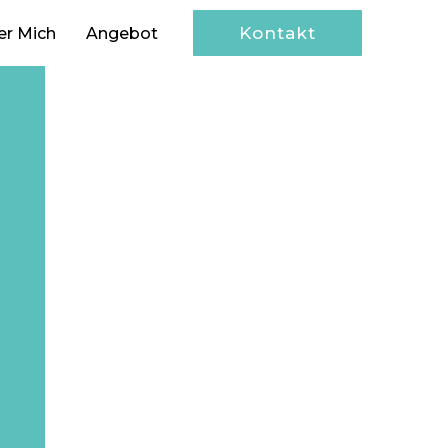
Kontakt
er Mich
Angebot