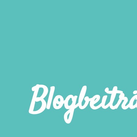
Blogbeitr