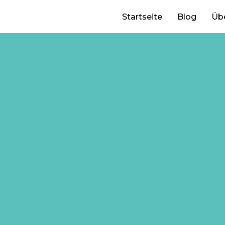
Startseite
Blog
Üb