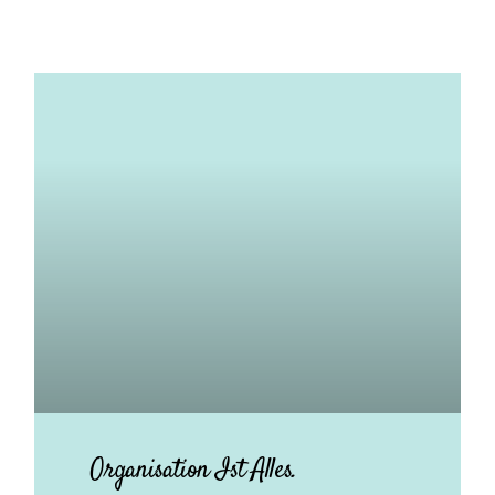
Organisation Ist Alles.