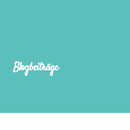
Blogbeiträge