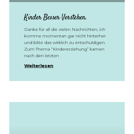
Kinder Besser Verstehen.
Danke für all die vielen Nachrichten, ich
komme momentan gar nicht hinterher
und bitte das wirklich zu entschuldigen.
Zum Thema “Kindererziehung” kamen
nach den letzten
Weiterlesen