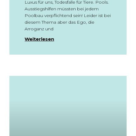
Luxus für uns, Todesfalle für Tiere. Pools.
Ausstiegshilfen müssten bei jedem
Poolbau verpflichtend sein! Leider ist bei
diesem Thema aber das Ego, die
Arroganz und
Weiterlesen