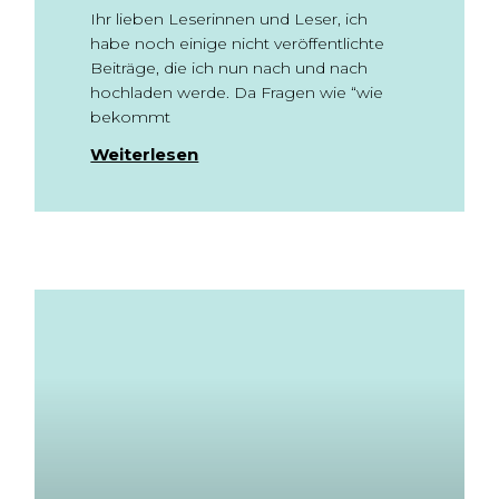
Ihr lieben Leserinnen und Leser, ich
habe noch einige nicht veröffentlichte
Beiträge, die ich nun nach und nach
hochladen werde. Da Fragen wie “wie
bekommt
Weiterlesen