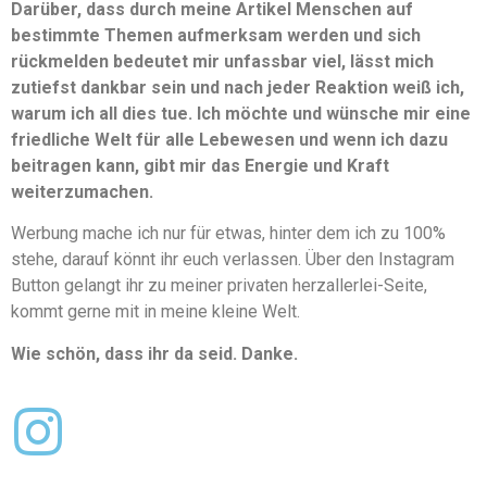
Darüber, dass durch meine Artikel Menschen auf
bestimmte Themen aufmerksam werden und sich
rückmelden bedeutet mir unfassbar viel, lässt mich
zutiefst dankbar sein und nach jeder Reaktion weiß ich,
warum ich all dies tue. Ich möchte und wünsche mir eine
friedliche Welt für alle Lebewesen und wenn ich dazu
beitragen kann, gibt mir das Energie und Kraft
weiterzumachen.
Werbung mache ich nur für etwas, hinter dem ich zu 100%
stehe, darauf könnt ihr euch verlassen. Über den Instagram
Button gelangt ihr zu meiner privaten herzallerlei-Seite,
kommt gerne mit in meine kleine Welt.
Wie schön, dass ihr da seid. Danke.