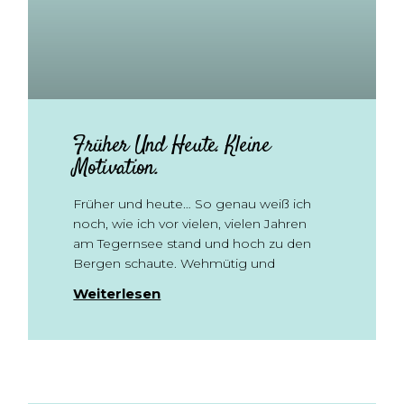
Früher Und Heute. Kleine
Motivation.
Früher und heute… So genau weiß ich
noch, wie ich vor vielen, vielen Jahren
am Tegernsee stand und hoch zu den
Bergen schaute. Wehmütig und
Weiterlesen