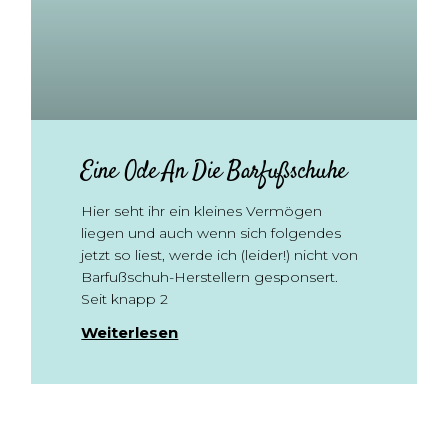
Eine Ode An Die Barfußschuhe
Hier seht ihr ein kleines Vermögen
liegen und auch wenn sich folgendes
jetzt so liest, werde ich (leider!) nicht von
Barfußschuh-Herstellern gesponsert.
Seit knapp 2
Weiterlesen