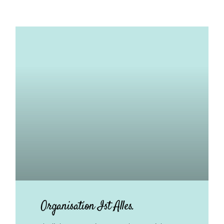
Organisation Ist Alles.