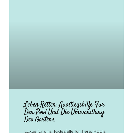
Leben Retten. Ausstiegshilfe Für
Den Pool Und Die Umwandlung
Des Gartens.
Luxus für uns, Todesfalle für Tiere. Pools.