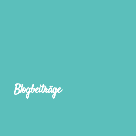
Blogbeiträge