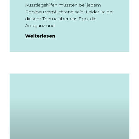
Ausstiegshilfen müssten bei jedem
Poolbau verpflichtend sein! Leider ist bei
diesem Thema aber das Ego, die
Arroganz und
Weiterlesen