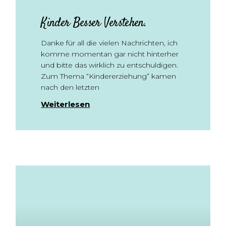
Kinder Besser Verstehen.
Danke für all die vielen Nachrichten, ich
komme momentan gar nicht hinterher
und bitte das wirklich zu entschuldigen.
Zum Thema “Kindererziehung” kamen
nach den letzten
Weiterlesen