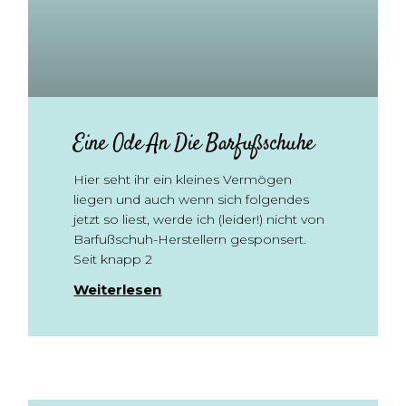
Eine Ode An Die Barfußschuhe
Hier seht ihr ein kleines Vermögen
liegen und auch wenn sich folgendes
jetzt so liest, werde ich (leider!) nicht von
Barfußschuh-Herstellern gesponsert.
Seit knapp 2
Weiterlesen