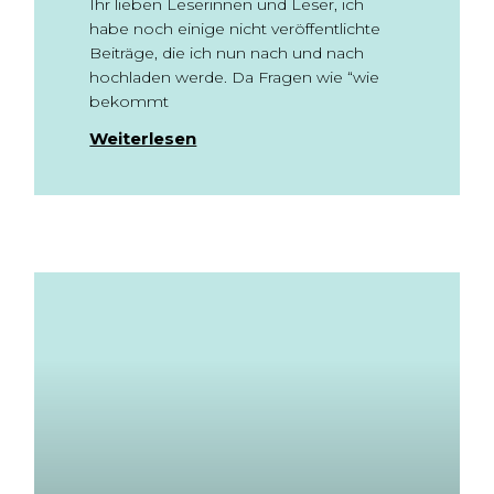
Ihr lieben Leserinnen und Leser, ich
habe noch einige nicht veröffentlichte
Beiträge, die ich nun nach und nach
hochladen werde. Da Fragen wie “wie
bekommt
Weiterlesen