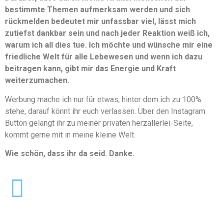
bestimmte Themen aufmerksam werden und sich
rückmelden bedeutet mir unfassbar viel, lässt mich
zutiefst dankbar sein und nach jeder Reaktion weiß ich,
warum ich all dies tue. Ich möchte und wünsche mir eine
friedliche Welt für alle Lebewesen und wenn ich dazu
beitragen kann, gibt mir das Energie und Kraft
weiterzumachen.
Werbung mache ich nur für etwas, hinter dem ich zu 100%
stehe, darauf könnt ihr euch verlassen. Über den Instagram
Button gelangt ihr zu meiner privaten herzallerlei-Seite,
kommt gerne mit in meine kleine Welt.
Wie schön, dass ihr da seid. Danke.