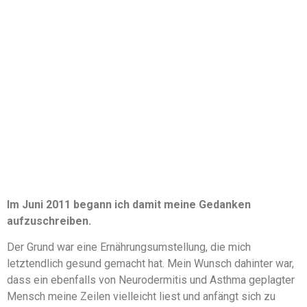
Im Juni 2011 begann ich damit meine Gedanken
aufzuschreiben.
Der Grund war eine Ernährungsumstellung, die mich
letztendlich gesund gemacht hat. Mein Wunsch dahinter war,
dass ein ebenfalls von Neurodermitis und Asthma geplagter
Mensch meine Zeilen vielleicht liest und anfängt sich zu