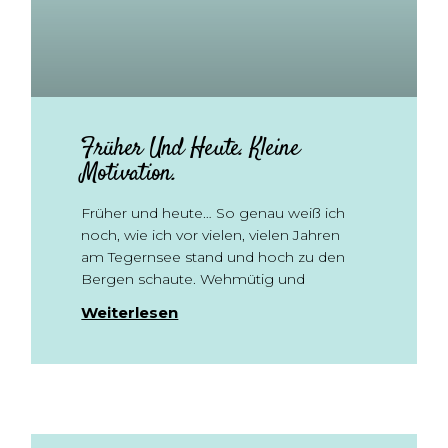
Früher Und Heute. Kleine
Motivation.
Früher und heute… So genau weiß ich
noch, wie ich vor vielen, vielen Jahren
am Tegernsee stand und hoch zu den
Bergen schaute. Wehmütig und
Weiterlesen