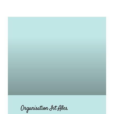
Organisation Ist Alles.