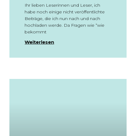
Ihr lieben Leserinnen und Leser, ich
habe noch einige nicht veröffentlichte
Beiträge, die ich nun nach und nach
hochladen werde. Da Fragen wie “wie
bekommt
Weiterlesen