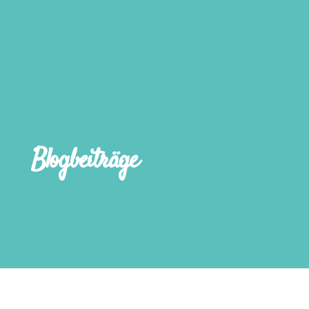
Blogbeiträge