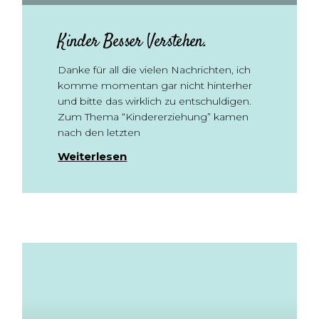
Kinder Besser Verstehen.
Danke für all die vielen Nachrichten, ich
komme momentan gar nicht hinterher
und bitte das wirklich zu entschuldigen.
Zum Thema “Kindererziehung” kamen
nach den letzten
Weiterlesen