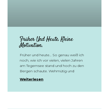
Früher Und Heute. Kleine
Motivation.
Früher und heute… So genau weiß ich
noch, wie ich vor vielen, vielen Jahren
am Tegernsee stand und hoch zu den
Bergen schaute. Wehmütig und
Weiterlesen