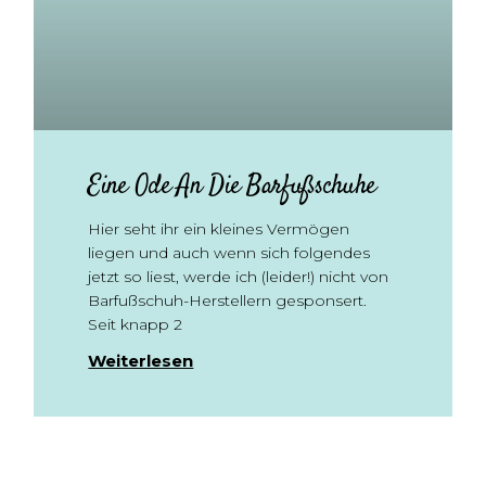
Eine Ode An Die Barfußschuhe
Hier seht ihr ein kleines Vermögen
liegen und auch wenn sich folgendes
jetzt so liest, werde ich (leider!) nicht von
Barfußschuh-Herstellern gesponsert.
Seit knapp 2
Weiterlesen