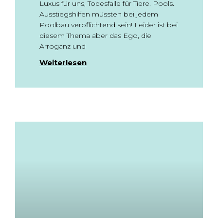
Luxus für uns, Todesfalle für Tiere. Pools.
Ausstiegshilfen müssten bei jedem
Poolbau verpflichtend sein! Leider ist bei
diesem Thema aber das Ego, die
Arroganz und
Weiterlesen