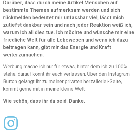
Darüber, dass durch meine Artikel Menschen auf
bestimmte Themen aufmerksam werden und sich
rückmelden bedeutet mir unfassbar viel, lässt mich
zutiefst dankbar sein und nach jeder Reaktion weiß ich,
warum ich all dies tue. Ich möchte und wünsche mir eine
friedliche Welt für alle Lebewesen und wenn ich dazu
beitragen kann, gibt mir das Energie und Kraft
weiterzumachen.
Werbung mache ich nur für etwas, hinter dem ich zu 100%
stehe, darauf könnt ihr euch verlassen. Über den Instagram
Button gelangt ihr zu meiner privaten herzallerlei-Seite,
kommt gerne mit in meine kleine Welt.
Wie schön, dass ihr da seid. Danke.