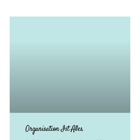
Organisation Ist Alles.