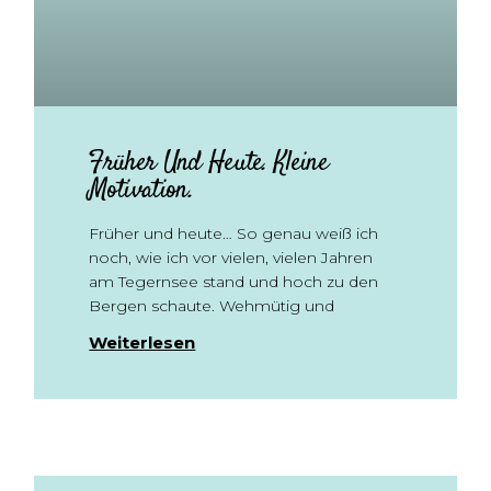
Früher Und Heute. Kleine
Motivation.
Früher und heute… So genau weiß ich
noch, wie ich vor vielen, vielen Jahren
am Tegernsee stand und hoch zu den
Bergen schaute. Wehmütig und
Weiterlesen