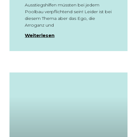
Ausstiegshilfen müssten bei jedem
Poolbau verpflichtend sein! Leider ist bei
diesem Thema aber das Ego, die
Arroganz und
Weiterlesen