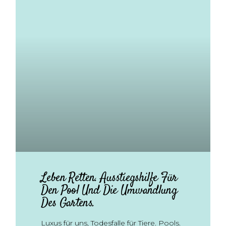
Leben Retten. Ausstiegshilfe Für
Den Pool Und Die Umwandlung
Des Gartens.
Luxus für uns, Todesfalle für Tiere. Pools.