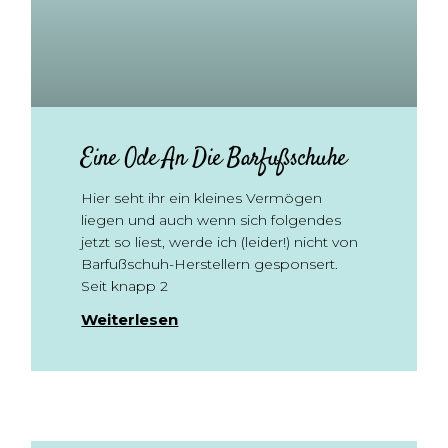
Eine Ode An Die Barfußschuhe
Hier seht ihr ein kleines Vermögen
liegen und auch wenn sich folgendes
jetzt so liest, werde ich (leider!) nicht von
Barfußschuh-Herstellern gesponsert.
Seit knapp 2
Weiterlesen