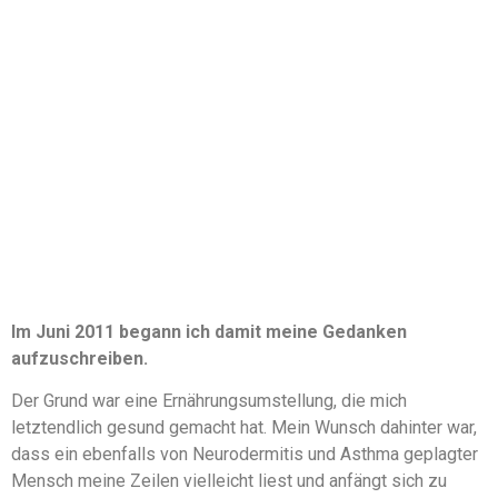
Im Juni 2011 begann ich damit meine Gedanken
aufzuschreiben.
Der Grund war eine Ernährungsumstellung, die mich
letztendlich gesund gemacht hat. Mein Wunsch dahinter war,
dass ein ebenfalls von Neurodermitis und Asthma geplagter
Mensch meine Zeilen vielleicht liest und anfängt sich zu