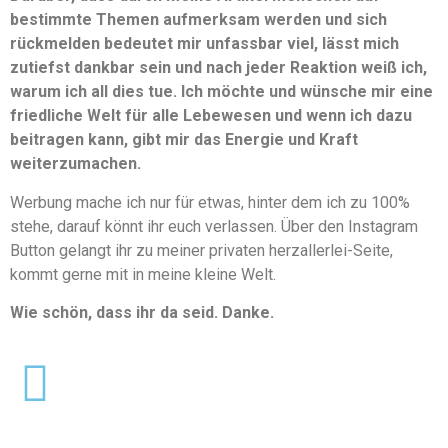
bestimmte Themen aufmerksam werden und sich
rückmelden bedeutet mir unfassbar viel, lässt mich
zutiefst dankbar sein und nach jeder Reaktion weiß ich,
warum ich all dies tue. Ich möchte und wünsche mir eine
friedliche Welt für alle Lebewesen und wenn ich dazu
beitragen kann, gibt mir das Energie und Kraft
weiterzumachen.
Werbung mache ich nur für etwas, hinter dem ich zu 100%
stehe, darauf könnt ihr euch verlassen. Über den Instagram
Button gelangt ihr zu meiner privaten herzallerlei-Seite,
kommt gerne mit in meine kleine Welt.
Wie schön, dass ihr da seid. Danke.