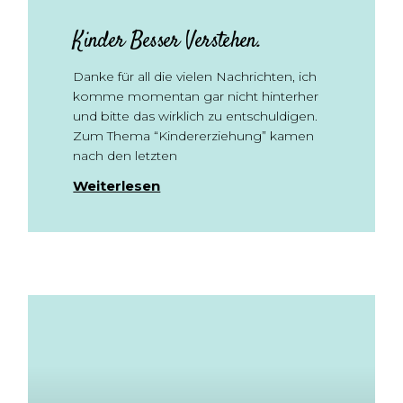
Kinder Besser Verstehen.
Danke für all die vielen Nachrichten, ich
komme momentan gar nicht hinterher
und bitte das wirklich zu entschuldigen.
Zum Thema “Kindererziehung” kamen
nach den letzten
Weiterlesen