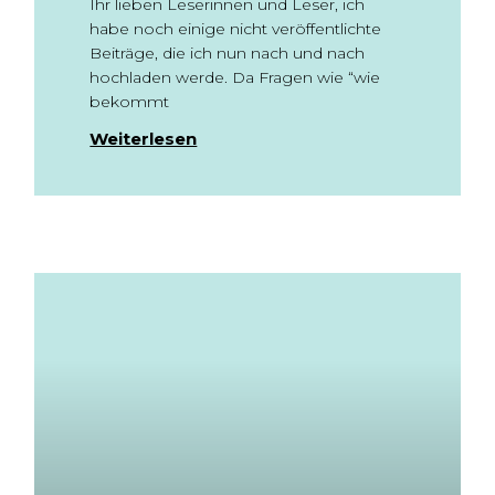
Ihr lieben Leserinnen und Leser, ich
habe noch einige nicht veröffentlichte
Beiträge, die ich nun nach und nach
hochladen werde. Da Fragen wie “wie
bekommt
Weiterlesen