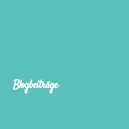
Blogbeiträge