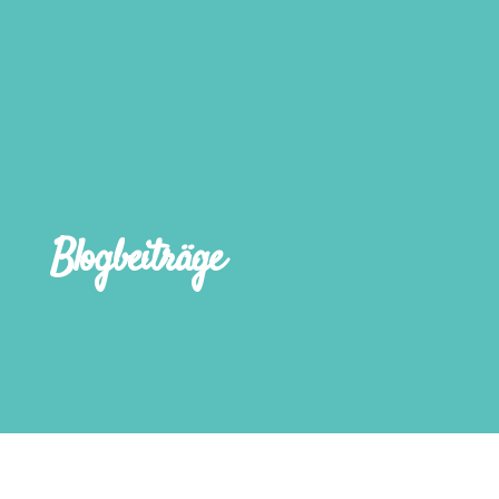
Blogbeiträge