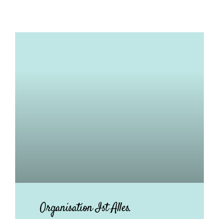
Organisation Ist Alles.