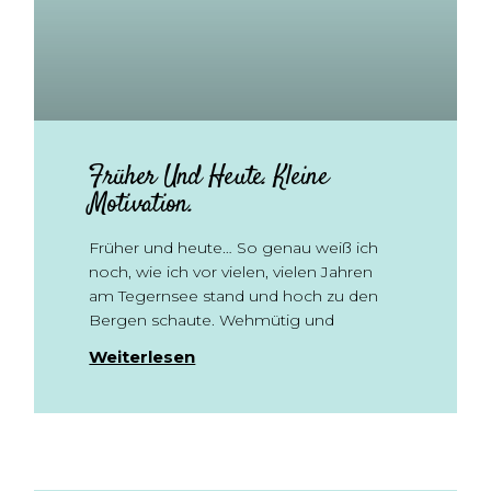
Früher Und Heute. Kleine
Motivation.
Früher und heute… So genau weiß ich
noch, wie ich vor vielen, vielen Jahren
am Tegernsee stand und hoch zu den
Bergen schaute. Wehmütig und
Weiterlesen