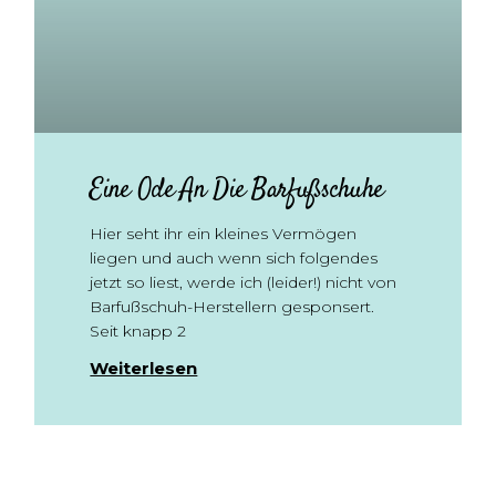
Eine Ode An Die Barfußschuhe
Hier seht ihr ein kleines Vermögen
liegen und auch wenn sich folgendes
jetzt so liest, werde ich (leider!) nicht von
Barfußschuh-Herstellern gesponsert.
Seit knapp 2
Weiterlesen