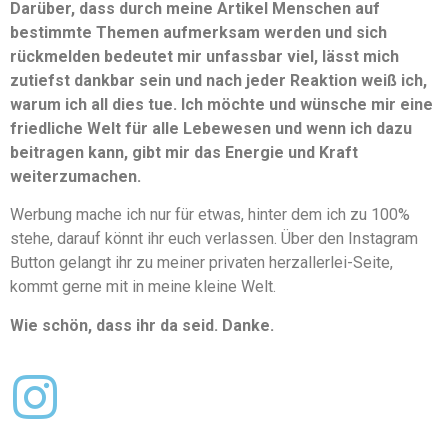
Darüber, dass durch meine Artikel Menschen auf
bestimmte Themen aufmerksam werden und sich
rückmelden bedeutet mir unfassbar viel, lässt mich
zutiefst dankbar sein und nach jeder Reaktion weiß ich,
warum ich all dies tue. Ich möchte und wünsche mir eine
friedliche Welt für alle Lebewesen und wenn ich dazu
beitragen kann, gibt mir das Energie und Kraft
weiterzumachen.
Werbung mache ich nur für etwas, hinter dem ich zu 100%
stehe, darauf könnt ihr euch verlassen. Über den Instagram
Button gelangt ihr zu meiner privaten herzallerlei-Seite,
kommt gerne mit in meine kleine Welt.
Wie schön, dass ihr da seid. Danke.