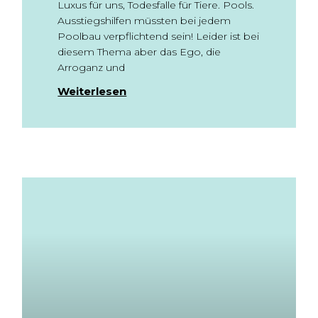
Luxus für uns, Todesfalle für Tiere. Pools.
Ausstiegshilfen müssten bei jedem
Poolbau verpflichtend sein! Leider ist bei
diesem Thema aber das Ego, die
Arroganz und
Weiterlesen