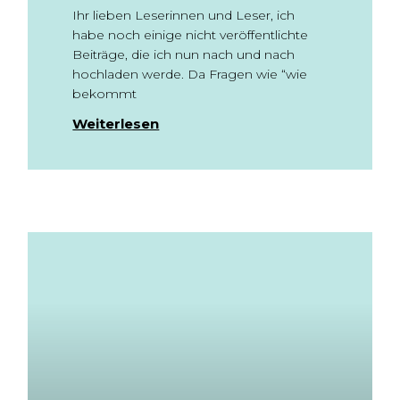
Ihr lieben Leserinnen und Leser, ich
habe noch einige nicht veröffentlichte
Beiträge, die ich nun nach und nach
hochladen werde. Da Fragen wie “wie
bekommt
Weiterlesen