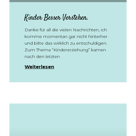
Kinder Besser Verstehen.
Danke für all die vielen Nachrichten, ich
komme momentan gar nicht hinterher
und bitte das wirklich zu entschuldigen.
Zum Thema “Kindererziehung” kamen
nach den letzten
Weiterlesen