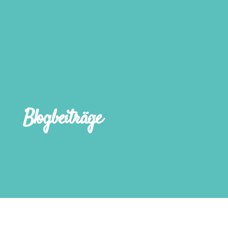
Blogbeiträge