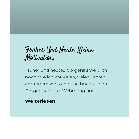
Früher Und Heute. Kleine
Motivation.
Früher und heute… So genau weiß ich
noch, wie ich vor vielen, vielen Jahren
am Tegernsee stand und hoch zu den
Bergen schaute. Wehmütig und
Weiterlesen