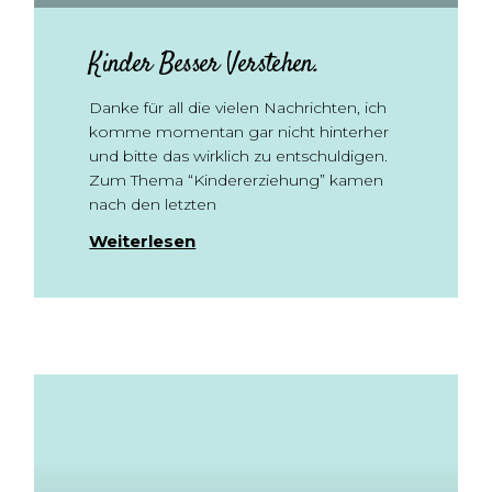
Kinder Besser Verstehen.
Danke für all die vielen Nachrichten, ich
komme momentan gar nicht hinterher
und bitte das wirklich zu entschuldigen.
Zum Thema “Kindererziehung” kamen
nach den letzten
Weiterlesen