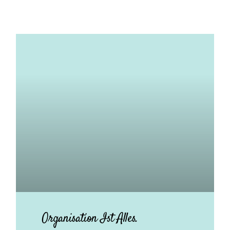
Organisation Ist Alles.