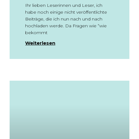
Ihr lieben Leserinnen und Leser, ich
habe noch einige nicht veröffentlichte
Beiträge, die ich nun nach und nach
hochladen werde. Da Fragen wie “wie
bekommt
Weiterlesen