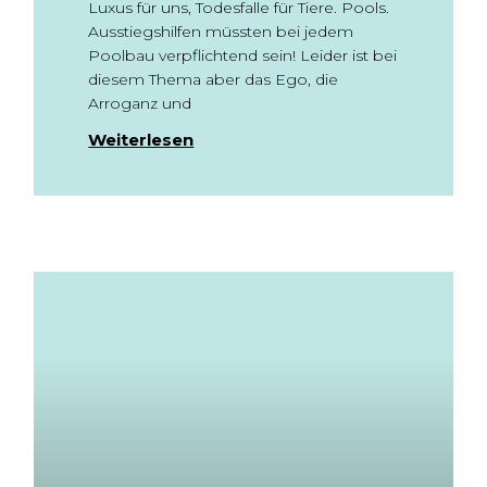
Luxus für uns, Todesfalle für Tiere. Pools.
Ausstiegshilfen müssten bei jedem
Poolbau verpflichtend sein! Leider ist bei
diesem Thema aber das Ego, die
Arroganz und
Weiterlesen