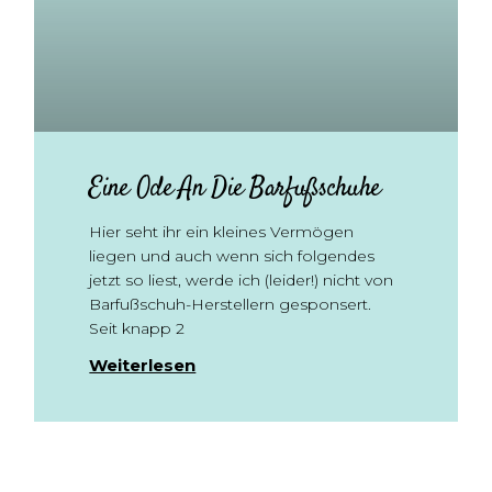
Eine Ode An Die Barfußschuhe
Hier seht ihr ein kleines Vermögen
liegen und auch wenn sich folgendes
jetzt so liest, werde ich (leider!) nicht von
Barfußschuh-Herstellern gesponsert.
Seit knapp 2
Weiterlesen