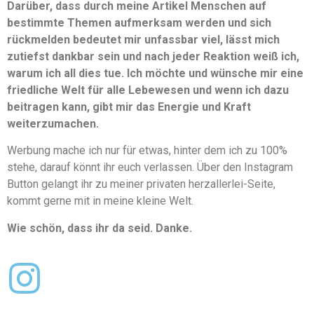
Darüber, dass durch meine Artikel Menschen auf
bestimmte Themen aufmerksam werden und sich
rückmelden bedeutet mir unfassbar viel, lässt mich
zutiefst dankbar sein und nach jeder Reaktion weiß ich,
warum ich all dies tue. Ich möchte und wünsche mir eine
friedliche Welt für alle Lebewesen und wenn ich dazu
beitragen kann, gibt mir das Energie und Kraft
weiterzumachen.
Werbung mache ich nur für etwas, hinter dem ich zu 100%
stehe, darauf könnt ihr euch verlassen. Über den Instagram
Button gelangt ihr zu meiner privaten herzallerlei-Seite,
kommt gerne mit in meine kleine Welt.
Wie schön, dass ihr da seid. Danke.