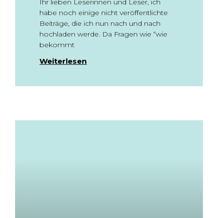
Ihr lieben Leserinnen und Leser, ich
habe noch einige nicht veröffentlichte
Beiträge, die ich nun nach und nach
hochladen werde. Da Fragen wie “wie
bekommt
Weiterlesen