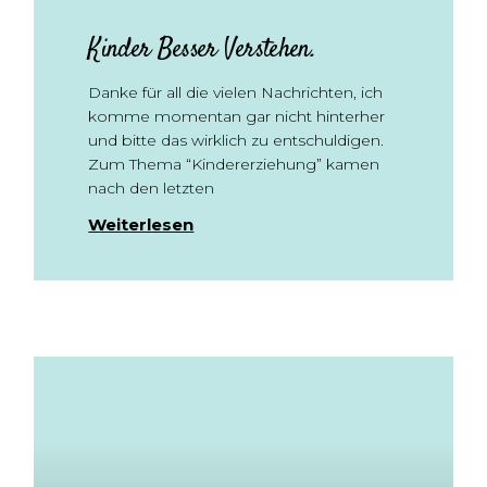
Kinder Besser Verstehen.
Danke für all die vielen Nachrichten, ich
komme momentan gar nicht hinterher
und bitte das wirklich zu entschuldigen.
Zum Thema “Kindererziehung” kamen
nach den letzten
Weiterlesen