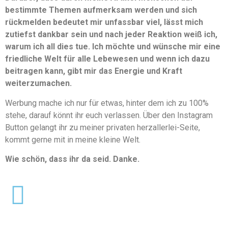
bestimmte Themen aufmerksam werden und sich
rückmelden bedeutet mir unfassbar viel, lässt mich
zutiefst dankbar sein und nach jeder Reaktion weiß ich,
warum ich all dies tue. Ich möchte und wünsche mir eine
friedliche Welt für alle Lebewesen und wenn ich dazu
beitragen kann, gibt mir das Energie und Kraft
weiterzumachen.
Werbung mache ich nur für etwas, hinter dem ich zu 100%
stehe, darauf könnt ihr euch verlassen. Über den Instagram
Button gelangt ihr zu meiner privaten herzallerlei-Seite,
kommt gerne mit in meine kleine Welt.
Wie schön, dass ihr da seid. Danke.