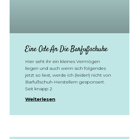
Eine Ode An Die Barfußschuhe
Hier seht ihr ein kleines Vermögen
liegen und auch wenn sich folgendes
jetzt so liest, werde ich (leider!) nicht von
Barfußschuh-Herstellern gesponsert.
Seit knapp 2
Weiterlesen