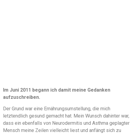
Im Juni 2011 begann ich damit meine Gedanken
aufzuschreiben.
Der Grund war eine Ernährungsumstellung, die mich
letztendlich gesund gemacht hat. Mein Wunsch dahinter war,
dass ein ebenfalls von Neurodermitis und Asthma geplagter
Mensch meine Zeilen vielleicht liest und anfängt sich zu