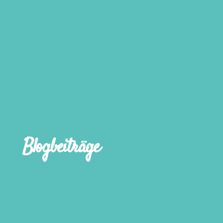
Blogbeiträge