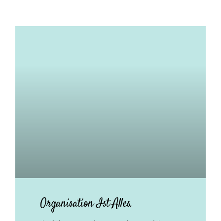
Organisation Ist Alles.