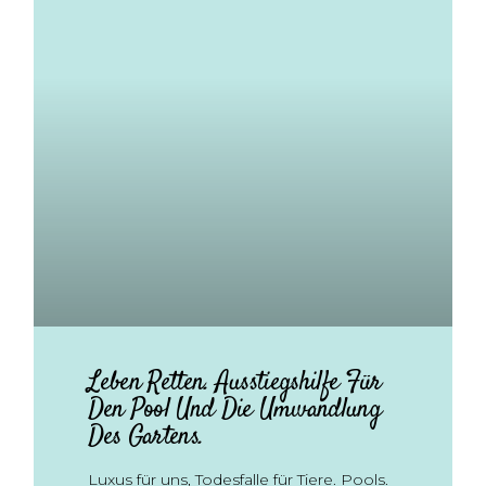
Leben Retten. Ausstiegshilfe Für
Den Pool Und Die Umwandlung
Des Gartens.
Luxus für uns, Todesfalle für Tiere. Pools.