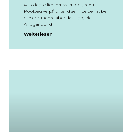
Ausstiegshilfen müssten bei jedem
Poolbau verpflichtend sein! Leider ist bei
diesem Thema aber das Ego, die
Arroganz und
Weiterlesen