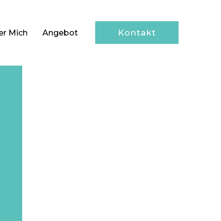
Kontakt
er Mich
Angebot