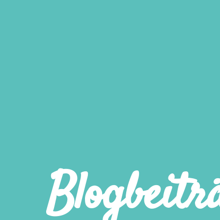
Blogbeitr