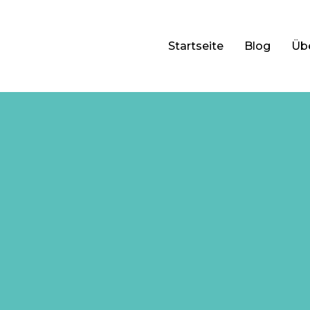
Startseite
Blog
Üb