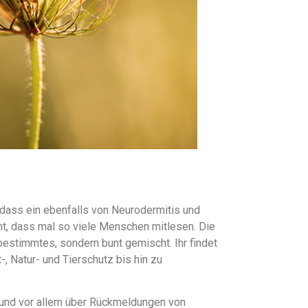
 dass ein ebenfalls von Neurodermitis und
cht, dass mal so viele Menschen mitlesen. Die
bestimmtes, sondern bunt gemischt. Ihr findet
-, Natur- und Tierschutz bis hin zu
r und vor allem über Rückmeldungen von