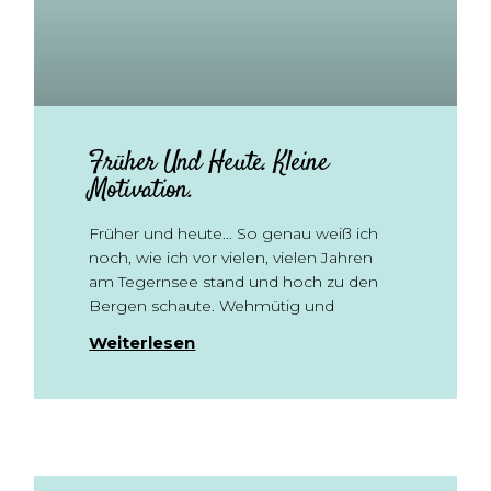
Früher Und Heute. Kleine
Motivation.
Früher und heute… So genau weiß ich
noch, wie ich vor vielen, vielen Jahren
am Tegernsee stand und hoch zu den
Bergen schaute. Wehmütig und
Weiterlesen