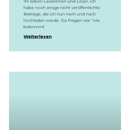
Ihr lieben Leserinnen und Leser, ich
habe noch einige nicht veröffentlichte
Beiträge, die ich nun nach und nach
hochladen werde. Da Fragen wie “wie
bekommt
Weiterlesen