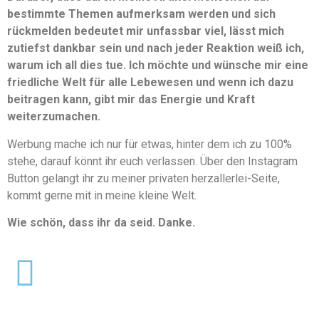
bestimmte Themen aufmerksam werden und sich
rückmelden bedeutet mir unfassbar viel, lässt mich
zutiefst dankbar sein und nach jeder Reaktion weiß ich,
warum ich all dies tue. Ich möchte und wünsche mir eine
friedliche Welt für alle Lebewesen und wenn ich dazu
beitragen kann, gibt mir das Energie und Kraft
weiterzumachen.
Werbung mache ich nur für etwas, hinter dem ich zu 100%
stehe, darauf könnt ihr euch verlassen. Über den Instagram
Button gelangt ihr zu meiner privaten herzallerlei-Seite,
kommt gerne mit in meine kleine Welt.
Wie schön, dass ihr da seid. Danke.