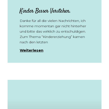
Kinder Besser Verstehen.
Danke für all die vielen Nachrichten, ich
komme momentan gar nicht hinterher
und bitte das wirklich zu entschuldigen.
Zum Thema “Kindererziehung” kamen
nach den letzten
Weiterlesen