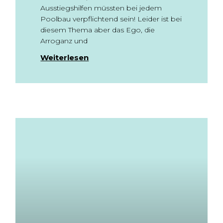
Ausstiegshilfen müssten bei jedem
Poolbau verpflichtend sein! Leider ist bei
diesem Thema aber das Ego, die
Arroganz und
Weiterlesen