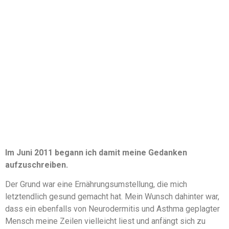
Im Juni 2011 begann ich damit meine Gedanken
aufzuschreiben.
Der Grund war eine Ernährungsumstellung, die mich
letztendlich gesund gemacht hat. Mein Wunsch dahinter war,
dass ein ebenfalls von Neurodermitis und Asthma geplagter
Mensch meine Zeilen vielleicht liest und anfängt sich zu