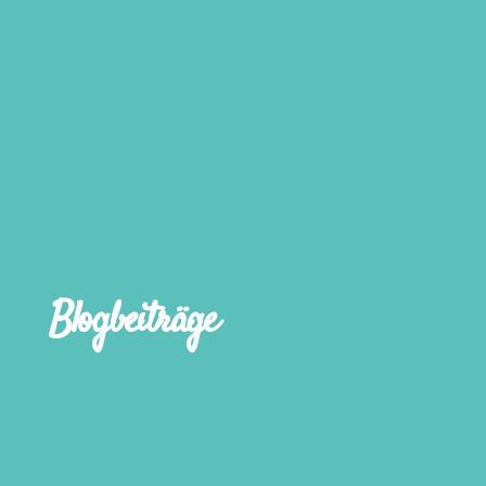
Blogbeiträge