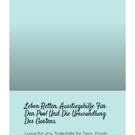
Leben Retten. Ausstiegshilfe Für
Den Pool Und Die Umwandlung
Des Gartens.
Luxus für uns, Todesfalle für Tiere. Pools.