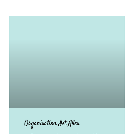
Organisation Ist Alles.