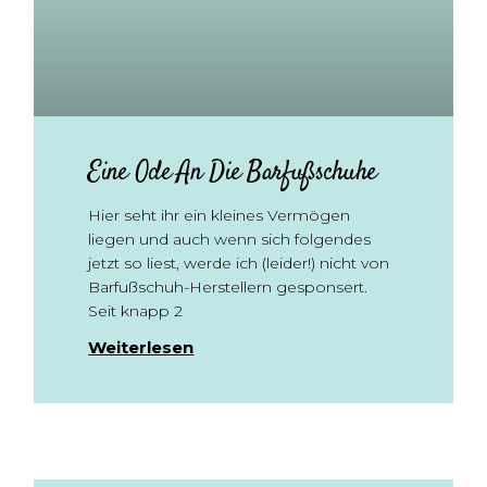
Eine Ode An Die Barfußschuhe
Hier seht ihr ein kleines Vermögen
liegen und auch wenn sich folgendes
jetzt so liest, werde ich (leider!) nicht von
Barfußschuh-Herstellern gesponsert.
Seit knapp 2
Weiterlesen